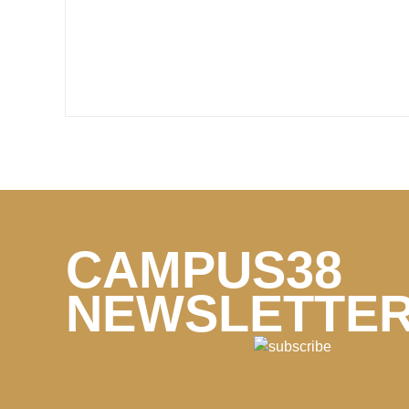
CAMPUS38
NEWSLETTE