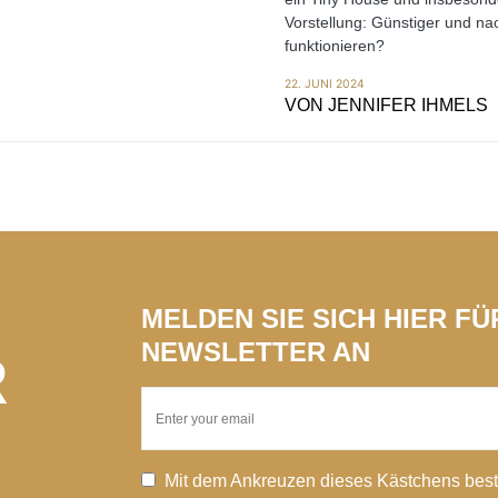
Vorstellung: Günstiger und na
funktionieren?
22. JUNI 2024
VON
JENNIFER IHMELS
MELDEN SIE SICH HIER F
NEWSLETTER AN
R
Mit dem Ankreuzen dieses Kästchens best