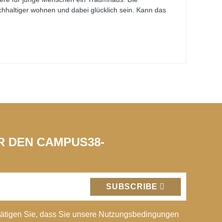
chhaltiger wohnen und dabei glücklich sein. Kann das
ÜR DEN CAMPUS38-
SUBSCRIBE
ätigen Sie, dass Sie unsere Nutzungsbedingungen