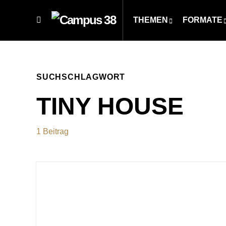
THEMEN
FORMATE
SUCHSCHLAGWORT
TINY HOUSE
1 Beitrag