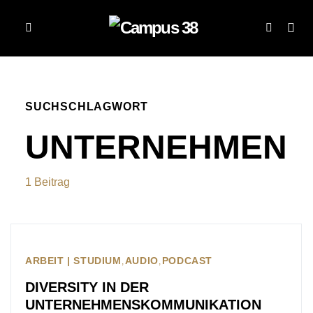
SUCHSCHLAGWORT
UNTERNEHMEN
1 Beitrag
ARBEIT | STUDIUM
AUDIO
PODCAST
DIVERSITY IN DER
UNTERNEHMENSKOMMUNIKATION