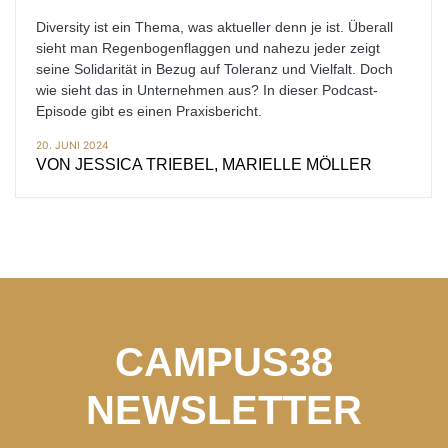
Diversity ist ein Thema, was aktueller denn je ist. Überall
sieht man Regenbogenflaggen und nahezu jeder zeigt
seine Solidarität in Bezug auf Toleranz und Vielfalt. Doch
wie sieht das in Unternehmen aus? In dieser Podcast-
Episode gibt es einen Praxisbericht.
20. JUNI 2024
VON
JESSICA TRIEBEL, MARIELLE MÖLLER
CAMPUS38
NEWSLETTER