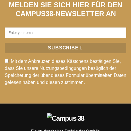
MELDEN SIE SICH HIER FÜR DEN
CAMPUS38-NEWSLETTER AN
SUBSCRIBE
Mit dem Ankreuzen dieses Kästchens bestätigen Sie,
dass Sie unsere Nutzungsbedingungen bezüglich der
Speicherung der über dieses Formular übermittelten Daten
gelesen haben und diesen zustimmen.