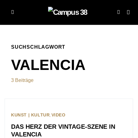
SUCHSCHLAGWORT
VALENCIA
3 Beiträge
KUNST | KULTUR
VIDEO
DAS HERZ DER VINTAGE-SZENE IN
VALENCIA