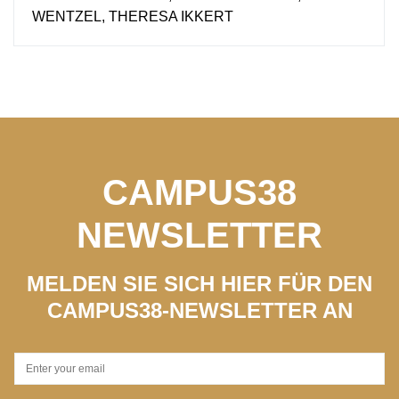
WENTZEL, THERESA IKKERT
CAMPUS38
NEWSLETTER
MELDEN SIE SICH HIER FÜR DEN
CAMPUS38-NEWSLETTER AN