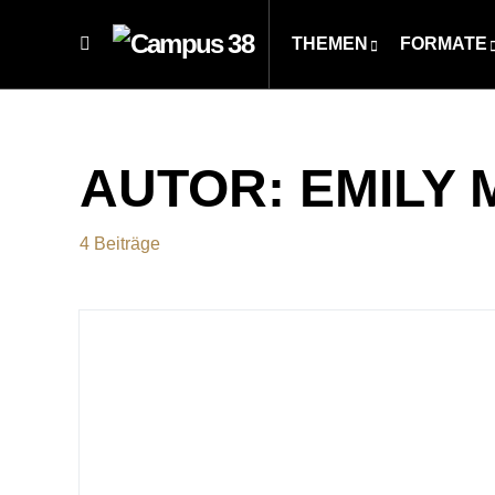
THEMEN
FORMATE
AUTOR:
EMILY 
4 Beiträge