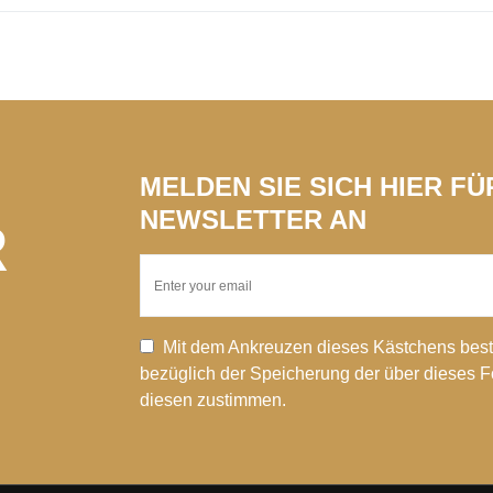
MELDEN SIE SICH HIER F
NEWSLETTER AN
R
Mit dem Ankreuzen dieses Kästchens best
bezüglich der Speicherung der über dieses 
diesen zustimmen.