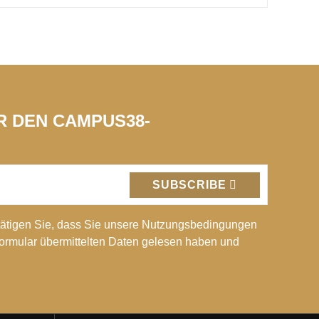
ÜR DEN CAMPUS38-
SUBSCRIBE
ätigen Sie, dass Sie unsere Nutzungsbedingungen
Formular übermittelten Daten gelesen haben und