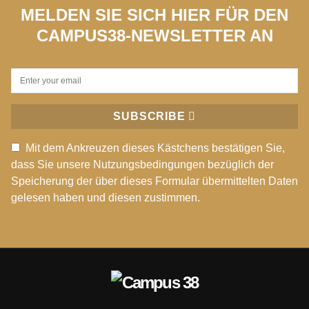
MELDEN SIE SICH HIER FÜR DEN
CAMPUS38-NEWSLETTER AN
SUBSCRIBE
Mit dem Ankreuzen dieses Kästchens bestätigen Sie,
dass Sie unsere Nutzungsbedingungen bezüglich der
Speicherung der über dieses Formular übermittelten Daten
gelesen haben und diesen zustimmen.