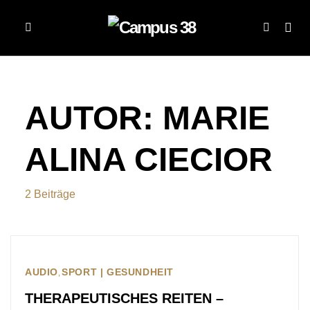
AUTOR:
MARIE
ALINA CIECIOR
2 Beiträge
AUDIO
SPORT | GESUNDHEIT
THERAPEUTISCHES REITEN –