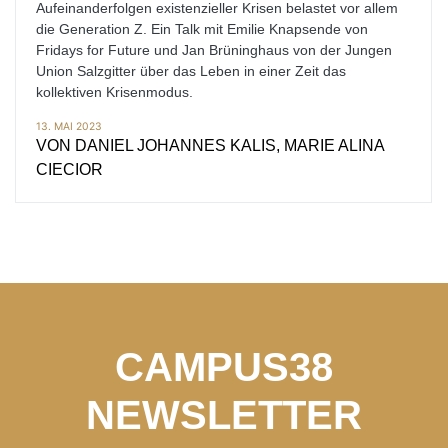
Aufeinanderfolgen existenzieller Krisen belastet vor allem
die Generation Z. Ein Talk mit Emilie Knapsende von
Fridays for Future und Jan Brüninghaus von der Jungen
Union Salzgitter über das Leben in einer Zeit das
kollektiven Krisenmodus.
13. MAI 2023
VON
DANIEL JOHANNES KALIS, MARIE ALINA
CIECIOR
CAMPUS38
NEWSLETTER