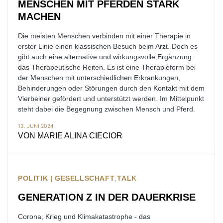
MENSCHEN MIT PFERDEN STARK
MACHEN
Die meisten Menschen verbinden mit einer Therapie in
erster Linie einen klassischen Besuch beim Arzt. Doch es
gibt auch eine alternative und wirkungsvolle Ergänzung:
das Therapeutische Reiten. Es ist eine Therapieform bei
der Menschen mit unterschiedlichen Erkrankungen,
Behinderungen oder Störungen durch den Kontakt mit dem
Vierbeiner gefördert und unterstützt werden. Im Mittelpunkt
steht dabei die Begegnung zwischen Mensch und Pferd.
13. JUNI 2024
VON
MARIE ALINA CIECIOR
POLITIK | GESELLSCHAFT
TALK
GENERATION Z IN DER DAUERKRISE
Corona, Krieg und Klimakatastrophe - das