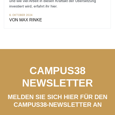
und wie viel Arbeit in diesen Kraftakt der Übersetzung
investiert wird, erfahrt ihr hier.
6. OKTOBER 2024
VON
MAX RINKE
CAMPUS38
NEWSLETTER
MELDEN SIE SICH HIER FÜR DEN
CAMPUS38-NEWSLETTER AN