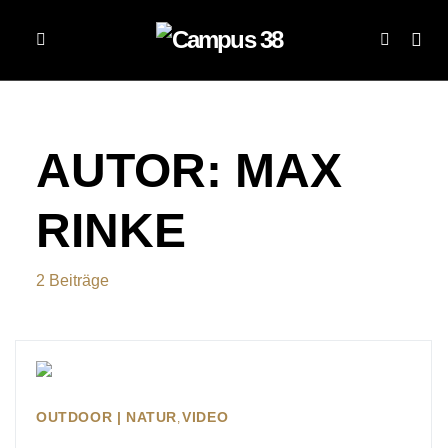
AUTOR:
MAX
RINKE
2 Beiträge
OUTDOOR | NATUR
VIDEO