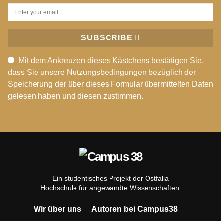
SUBSCRIBE
Mit dem Ankreuzen dieses Kästchens bestätigen Sie,
dass Sie unsere Nutzungsbedingungen bezüglich der
Speicherung der über dieses Formular übermittelten Daten
gelesen haben und diesen zustimmen.
Ein studentisches Projekt der Ostfalia
Hochschule für angewandte Wissenschaften.
Wir über uns
Autoren bei Campus38