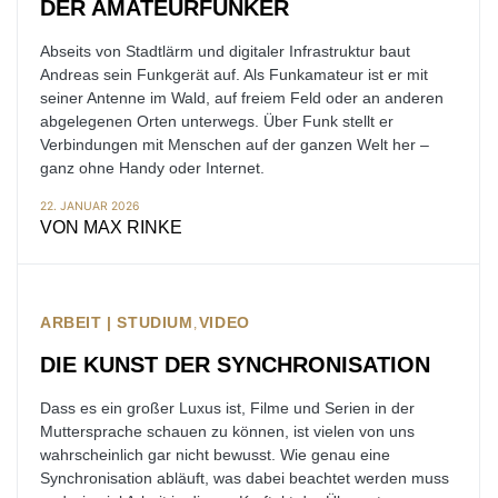
DER AMATEURFUNKER
Abseits von Stadtlärm und digitaler Infrastruktur baut
Andreas sein Funkgerät auf. Als Funkamateur ist er mit
seiner Antenne im Wald, auf freiem Feld oder an anderen
abgelegenen Orten unterwegs. Über Funk stellt er
Verbindungen mit Menschen auf der ganzen Welt her –
ganz ohne Handy oder Internet.
22. JANUAR 2026
VON
MAX RINKE
ARBEIT | STUDIUM
VIDEO
DIE KUNST DER SYNCHRONISATION
Dass es ein großer Luxus ist, Filme und Serien in der
Muttersprache schauen zu können, ist vielen von uns
wahrscheinlich gar nicht bewusst. Wie genau eine
Synchronisation abläuft, was dabei beachtet werden muss