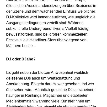
öffentlichen Auseinandersetzungen über Sexismus in
der Szene und dem wachsenden Einfluss weiblicher
DJ-Kollektive wird immer deutlicher, wie ungleich die
Ausgangsbedingungen verteilt sind. Während
subkulturelle Underground-Events Vielfalt häufig
bewusst fördern, sind bei großen kommerziellen
Festivals die Headliner-Slots überwiegend von
Männern besetzt.
DJ oder DJane?
Es geht neben der bloßen Anwesenheit weiblich-
gelesener DJs auch um Wertschätzung und
Anerkennung. Es geht darum, wer gesehen und wer
übersehen wird. Männlich-gelesene DJs erscheinen
häufiger in Rankings, Magazinen und etablierten
Medienformaten, während viele Künstlerinnen um
Sichtbarkeit kämpfen, obwohl sie ebenso regelmäßig