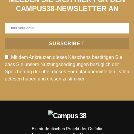
CAMPUS38-NEWSLETTER AN
SUBSCRIBE
Mit dem Ankreuzen dieses Kästchens bestätigen Sie,
dass Sie unsere Nutzungsbedingungen bezüglich der
Speicherung der über dieses Formular übermittelten Daten
gelesen haben und diesen zustimmen.
Ein studentisches Projekt der Ostfalia