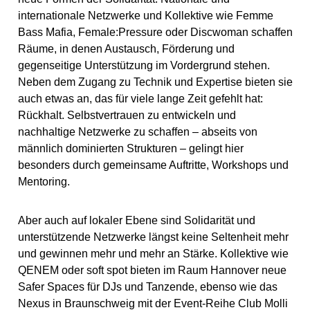
internationale Netzwerke und Kollektive wie Femme
Bass Mafia, Female:Pressure oder Discwoman schaffen
Räume, in denen Austausch, Förderung und
gegenseitige Unterstützung im Vordergrund stehen.
Neben dem Zugang zu Technik und Expertise bieten sie
auch etwas an, das für viele lange Zeit gefehlt hat:
Rückhalt. Selbstvertrauen zu entwickeln und
nachhaltige Netzwerke zu schaffen – abseits von
männlich dominierten Strukturen – gelingt hier
besonders durch gemeinsame Auftritte, Workshops und
Mentoring.
Aber auch auf lokaler Ebene sind Solidarität und
unterstützende Netzwerke längst keine Seltenheit mehr
und gewinnen mehr und mehr an Stärke. Kollektive wie
QENEM oder soft spot bieten im Raum Hannover neue
Safer Spaces für DJs und Tanzende, ebenso wie das
Nexus in Braunschweig mit der Event-Reihe Club Molli