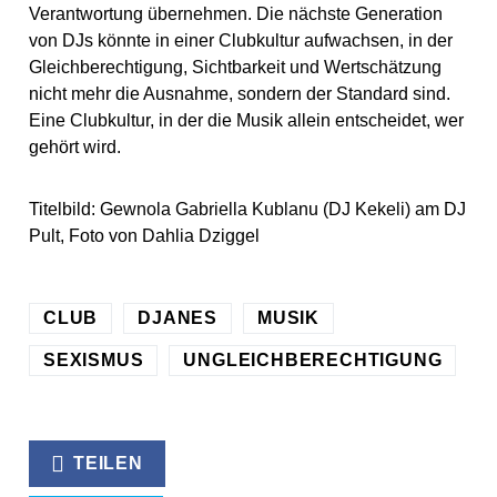
Verantwortung übernehmen. Die nächste Generation
von DJs könnte in einer Clubkultur aufwachsen, in der
Gleichberechtigung, Sichtbarkeit und Wertschätzung
nicht mehr die Ausnahme, sondern der Standard sind.
Eine Clubkultur, in der die Musik allein entscheidet, wer
gehört wird.
Titelbild: Gewnola Gabriella Kublanu (DJ Kekeli) am DJ
Pult, Foto von Dahlia Dziggel
CLUB
DJANES
MUSIK
SEXISMUS
UNGLEICHBERECHTIGUNG
TEILEN