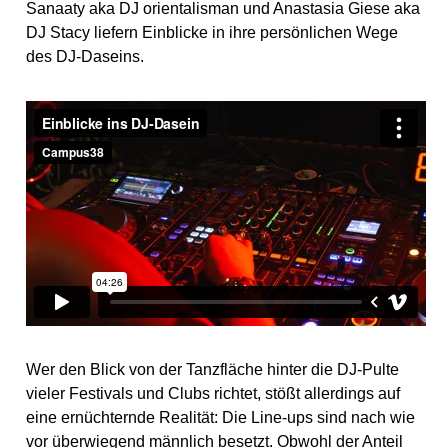
Sanaaty aka DJ orientalisman und Anastasia Giese aka
DJ Stacy liefern Einblicke in ihre persönlichen Wege
des DJ-Daseins.
Wer den Blick von der Tanzfläche hinter die DJ-Pulte
vieler Festivals und Clubs richtet, stößt allerdings auf
eine ernüchternde Realität: Die Line-ups sind nach wie
vor überwiegend männlich besetzt. Obwohl der Anteil