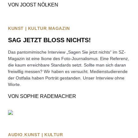
VON
JOOST NÖLKEN
KUNST | KULTUR
MAGAZIN
SAG JETZT BLOSS NICHTS!
Das pantomimische Interview „Sagen Sie jetzt nichts“ im SZ-
Magazin ist eine Ikone des Foto-Journalismus. Eine Referenz,
die kaum erreichbare Standards setzt. Sollte man sich daran
freiwillig messen? Wir haben es versucht. Medienstudierende
der Ostfalia haben Porträt gestanden. Unser Interview ohne
Worte.
VON
SOPHIE RADEMACHER
AUDIO
KUNST | KULTUR