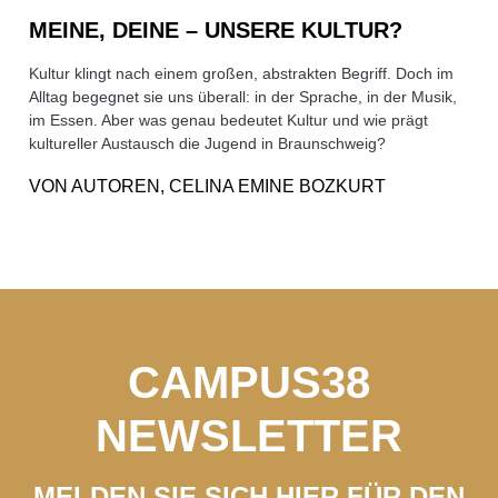
MEINE, DEINE – UNSERE KULTUR?
Kultur klingt nach einem großen, abstrakten Begriff. Doch im
Alltag begegnet sie uns überall: in der Sprache, in der Musik,
im Essen. Aber was genau bedeutet Kultur und wie prägt
kultureller Austausch die Jugend in Braunschweig?
VON
AUTOREN, CELINA EMINE BOZKURT
CAMPUS38
NEWSLETTER
MELDEN SIE SICH HIER FÜR DEN