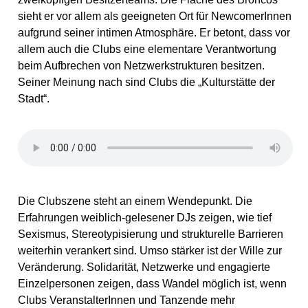
sieht er vor allem als geeigneten Ort für NewcomerInnen
aufgrund seiner intimen Atmosphäre. Er betont, dass vor
allem auch die Clubs eine elementare Verantwortung
beim Aufbrechen von Netzwerkstrukturen besitzen.
Seiner Meinung nach sind Clubs die „Kulturstätte der
Stadt“.
Die Clubszene steht an einem Wendepunkt. Die
Erfahrungen weiblich-gelesener DJs zeigen, wie tief
Sexismus, Stereotypisierung und strukturelle Barrieren
weiterhin verankert sind. Umso stärker ist der Wille zur
Veränderung. Solidarität, Netzwerke und engagierte
Einzelpersonen zeigen, dass Wandel möglich ist, wenn
Clubs VeranstalterInnen und Tanzende mehr