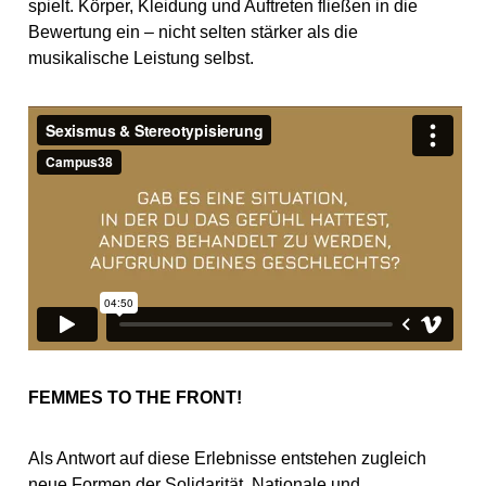
spielt. Körper, Kleidung und Auftreten fließen in die
Bewertung ein – nicht selten stärker als die
musikalische Leistung selbst.
FEMMES TO THE FRONT!
Als Antwort auf diese Erlebnisse entstehen zugleich
neue Formen der Solidarität. Nationale und