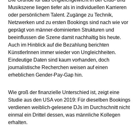
Musikszene liegen tiefer als in individuellen Karrieren
oder persönlichem Talent. Zugänge zu Technik,
Netzwerken und zu ersten Bookings sind nach wie vor
geprägt von männer-dominierten Strukturen und
beeinflussen die Szene damit nachhaltig bis heute.
Auch im Hinblick auf die Bezahlung berichten
KünstlerInnen immer wieder von Ungleichheiten.
Eindeutige Daten sind kaum vorhanden, doch
journalistische Recherchen weisen auf einen
erheblichen Gender-Pay-Gap hin.
Wie groß der finanzielle Unterschied ist, zeigt eine
Studie aus den USA von 2019: Für dieselben Bookings
verdienen weiblich-gelesene DJs im Durchschnitt nicht
einmal ein Drittel dessen, was männliche Kollegen
erhalten.