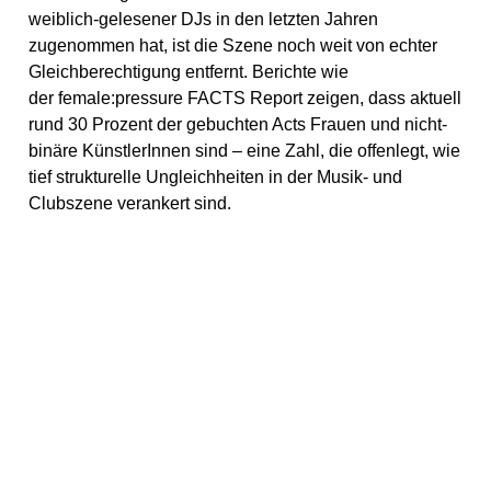
weiblich-gelesener DJs in den letzten Jahren
zugenommen hat, ist die Szene noch weit von echter
Gleichberechtigung entfernt. Berichte wie
der female:pressure FACTS Report zeigen, dass aktuell
rund 30 Prozent der gebuchten Acts Frauen und nicht-
binäre KünstlerInnen sind – eine Zahl, die offenlegt, wie
tief strukturelle Ungleichheiten in der Musik- und
Clubszene verankert sind.