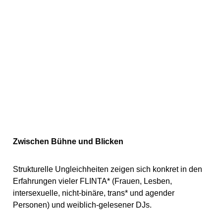
Zwischen Bühne und Blicken
Strukturelle Ungleichheiten zeigen sich konkret in den
Erfahrungen vieler FLINTA* (Frauen, Lesben,
intersexuelle, nicht-binäre, trans* und agender
Personen) und weiblich-gelesener DJs.