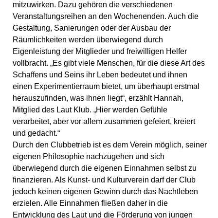
mitzuwirken. Dazu gehören die verschiedenen
Veranstaltungsreihen an den Wochenenden. Auch die
Gestaltung, Sanierungen oder der Ausbau der
Räumlichkeiten werden überwiegend durch
Eigenleistung der Mitglieder und freiwilligen Helfer
vollbracht. „Es gibt viele Menschen, für die diese Art des
Schaffens und Seins ihr Leben bedeutet und ihnen
einen Experimentierraum bietet, um überhaupt erstmal
herauszufinden, was ihnen liegt“, erzählt Hannah,
Mitglied des Laut Klub. „Hier werden Gefühle
verarbeitet, aber vor allem zusammen gefeiert, kreiert
und gedacht.“
Durch den Clubbetrieb ist es dem Verein möglich, seiner
eigenen Philosophie nachzugehen und sich
überwiegend durch die eigenen Einnahmen selbst zu
finanzieren. Als Kunst- und Kulturverein darf der Club
jedoch keinen eigenen Gewinn durch das Nachtleben
erzielen. Alle Einnahmen fließen daher in die
Entwicklung des Laut und die Förderung von jungen