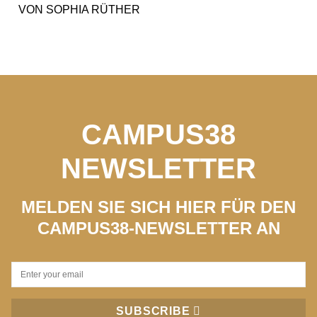
VON
SOPHIA RÜTHER
CAMPUS38
NEWSLETTER
MELDEN SIE SICH HIER FÜR DEN
CAMPUS38-NEWSLETTER AN
SUBSCRIBE