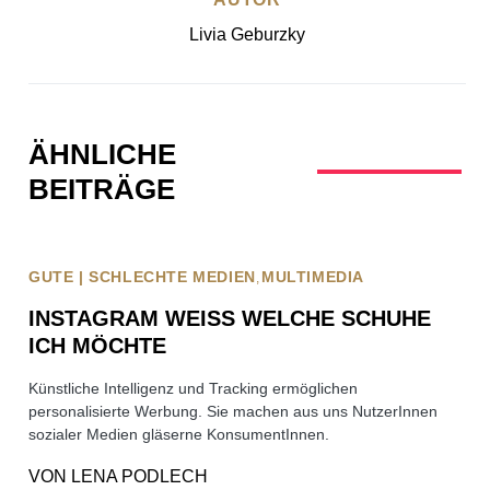
Livia Geburzky
ÄHNLICHE
BEITRÄGE
GUTE | SCHLECHTE MEDIEN
MULTIMEDIA
INSTAGRAM WEISS WELCHE SCHUHE I
CH MÖCHTE
Künstliche Intelligenz und Tracking ermöglichen
personalisierte Werbung. Sie machen aus uns NutzerInnen
sozialer Medien gläserne KonsumentInnen.
VON
LENA PODLECH