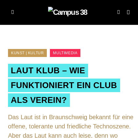
KUNST | KULTUR
MULTIMEDIA
LAUT KLUB – WIE
FUNKTIONIERT EIN CLUB
ALS VEREIN?
Das Laut ist in Braunschweig bekannt für eine
offene, tolerante und friedliche Technoszene.
Aber das Laut kann auch leise, denn wo