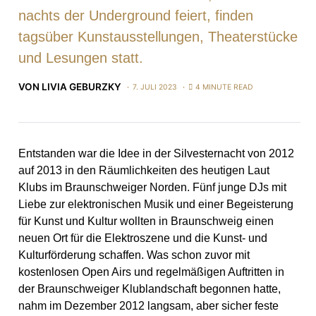
nachts der Underground feiert, finden
tagsüber Kunstausstellungen, Theaterstücke
und Lesungen statt.
VON
LIVIA GEBURZKY
7. JULI 2023
4 MINUTE READ
Entstanden war die Idee in der Silvesternacht von 2012
auf 2013 in den Räumlichkeiten des heutigen Laut
Klubs im Braunschweiger Norden. Fünf junge DJs mit
Liebe zur elektronischen Musik und einer Begeisterung
für Kunst und Kultur wollten in Braunschweig einen
neuen Ort für die Elektroszene und die Kunst- und
Kulturförderung schaffen. Was schon zuvor mit
kostenlosen Open Airs und regelmäßigen Auftritten in
der Braunschweiger Klublandschaft begonnen hatte,
nahm im Dezember 2012 langsam, aber sicher feste