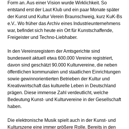
Form an. Aus einer Vision wurde Wirklichkeit. So
entstand erst der Laut Klub und ein paar Monate später
der Kunst und Kultur Verein Braunschweig, kurz KuK-Bs
e.V.. Wo früher das Archiv eines Industrieunternehmens
war, befindet sich heute ein Ort für Kunstschaffende,
Freigeister und Techno-Liebhaber.
In den Vereinsregistern der Amtsgerichte sind
bundesweit aktuell etwa 600.000 Vereine registriert,
davon sind geschätzt 90.000 Kulturvereine, die neben
öffentlichen kommunalen und staatlichen Einrichtungen
sowie gewinnorientierten Betrieben der Kultur und
Kreativwirtschaft das kulturelle Leben in Deutschland
prägen. Diese immense Zahl verdeutlicht, welche
Bedeutung Kunst- und Kulturvereine in der Gesellschaft
haben.
Die elektronische Musik spielt auch in der Kunst- und
Kulturszene eine immer größere Rolle. Bereits in den