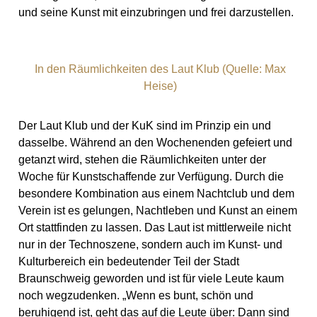
und seine Kunst mit einzubringen und frei darzustellen.
In den Räumlichkeiten des Laut Klub (Quelle: Max
Heise)
Der Laut Klub und der KuK sind im Prinzip ein und
dasselbe. Während an den Wochenenden gefeiert und
getanzt wird, stehen die Räumlichkeiten unter der
Woche für Kunstschaffende zur Verfügung. Durch die
besondere Kombination aus einem Nachtclub und dem
Verein ist es gelungen, Nachtleben und Kunst an einem
Ort stattfinden zu lassen. Das Laut ist mittlerweile nicht
nur in der Technoszene, sondern auch im Kunst- und
Kulturbereich ein bedeutender Teil der Stadt
Braunschweig geworden und ist für viele Leute kaum
noch wegzudenken. „Wenn es bunt, schön und
beruhigend ist, geht das auf die Leute über: Dann sind