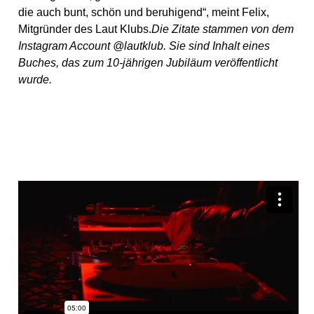
die auch bunt, schön und beruhigend“, meint Felix,
Mitgründer des Laut Klubs.
Die Zitate stammen von dem
Instagram Account @lautklub. Sie sind Inhalt eines
Buches, das zum 10-jährigen Jubiläum veröffentlicht
wurde.