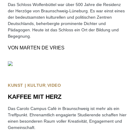
Das Schloss Wolfenbüttel war über 500 Jahre die Residenz
der Herzöge von Braunschweig-Lüneburg. Es war einst eines
der bedeutsamsten kulturellen und politischen Zentren
Deutschlands, beherbergte prominente Dichter und
Pädagogen. Heute ist das Schloss ein Ort der Bildung und
Begegnung.
VON
MARTEN DE VRIES
KUNST | KULTUR
VIDEO
KAFFEE MIT HERZ
Das Carolo Campus Café in Braunschweig ist mehr als ein
Treffpunkt. Ehrenamtlich engagierte Studierende schaffen hier
einen besonderen Raum voller Kreativität, Engagement und
Gemeinschaft.