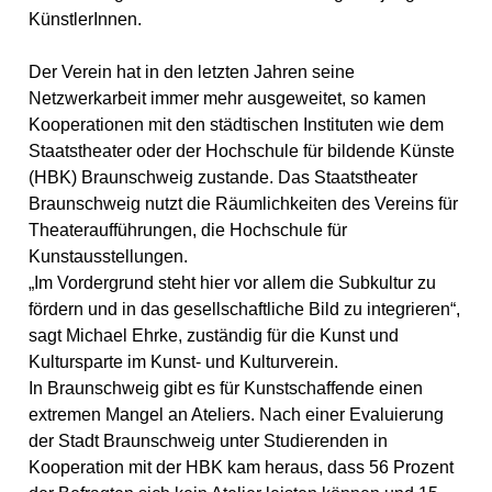
KünstlerInnen.
Der Verein hat in den letzten Jahren seine
Netzwerkarbeit immer mehr ausgeweitet, so kamen
Kooperationen mit den städtischen Instituten wie dem
Staatstheater oder der Hochschule für bildende Künste
(HBK) Braunschweig zustande. Das Staatstheater
Braunschweig nutzt die Räumlichkeiten des Vereins für
Theateraufführungen, die Hochschule für
Kunstausstellungen.
„Im Vordergrund steht hier vor allem die Subkultur zu
fördern und in das gesellschaftliche Bild zu integrieren“,
sagt Michael Ehrke, zuständig für die Kunst und
Kultursparte im Kunst- und Kulturverein.
In Braunschweig gibt es für Kunstschaffende einen
extremen Mangel an Ateliers. Nach einer Evaluierung
der Stadt Braunschweig unter Studierenden in
Kooperation mit der HBK kam heraus, dass 56 Prozent