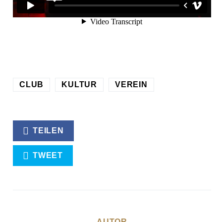
CLUB
KULTUR
VEREIN
TEILEN
TWEET
AUTOR