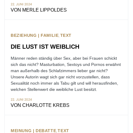
22. JUNI 2024
VON
MERLE LIPPOLDES
BEZIEHUNG | FAMILIE
TEXT
DIE LUST IST WEIBLICH
Männer reden ständig über Sex, aber bei Frauen schickt
sich das nicht? Masturbation, Sextoys und Pornos erwähnt
man außerhalb des Schlafzimmers lieber gar nicht?
Unsere Autorin wagt sich gar nicht vorzustellen, dass
Sexualität noch immer als Tabu gilt und will herausfinden,
welchen Stellenwert die weibliche Lust besitzt.
22. JUNI 2024
VON
CHARLOTTE KREBS
MEINUNG | DEBATTE
TEXT