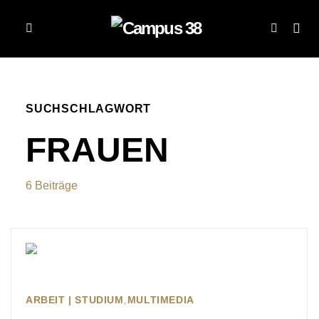
SUCHSCHLAGWORT
FRAUEN
6 Beiträge
ARBEIT | STUDIUM
MULTIMEDIA