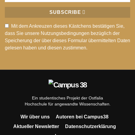
SUBSCRIBE
Mit dem Ankreuzen dieses Kästchens bestätigen Sie,
dass Sie unsere Nutzungsbedingungen bezüglich der
Speicherung der über dieses Formular übermittelten Daten
gelesen haben und diesen zustimmen.
Ein studentisches Projekt der Ostfalia
Hochschule für angewandte Wissenschaften.
Wir über uns
Autoren bei Campus38
Aktueller Newsletter
Datenschutzerklärung