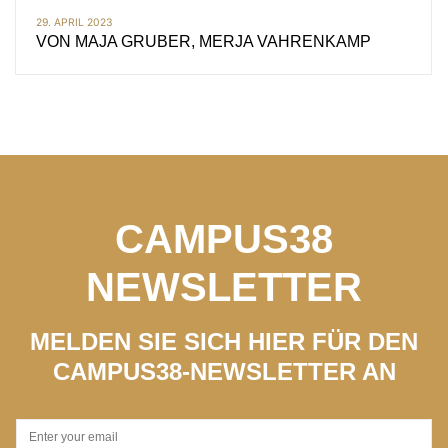
29. APRIL 2023
VON
MAJA GRUBER, MERJA VAHRENKAMP
CAMPUS38
NEWSLETTER
MELDEN SIE SICH HIER FÜR DEN
CAMPUS38-NEWSLETTER AN