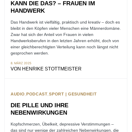
KANN DIE DAS? – FRAUEN IM
HANDWERK
Das Handwerk ist vielfältig, praktisch und kreativ – doch es
bleibt in den Köpfen vieler Menschen eine Männerdomäne.
Zwar hat sich der Anteil von Frauen in vielen
Handwerksberufen in den letzten Jahren erhöht, doch von
einer gleichberechtigten Verteilung kann noch längst nicht
gesprochen werden.
8. MÄRZ 2025
VON
HENRIKE STOTTMEISTER
AUDIO
PODCAST
SPORT | GESUNDHEIT
DIE PILLE UND IHRE
NEBENWIRKUNGEN
Kopfschmerzen, Übelkeit, depressive Verstimmungen –
das sind nur wenige der zahlreichen Nebenwirkungen, die