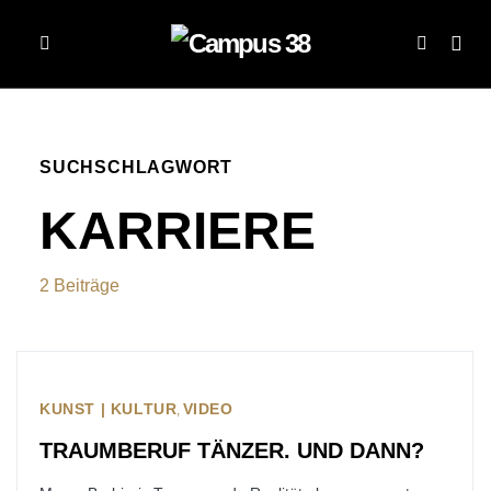
SUCHSCHLAGWORT
KARRIERE
2 Beiträge
KUNST | KULTUR
VIDEO
TRAUMBERUF TÄNZER. UND DANN?