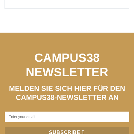
CAMPUS38
NEWSLETTER
MELDEN SIE SICH HIER FÜR DEN
CAMPUS38-NEWSLETTER AN
SUBSCRIBE