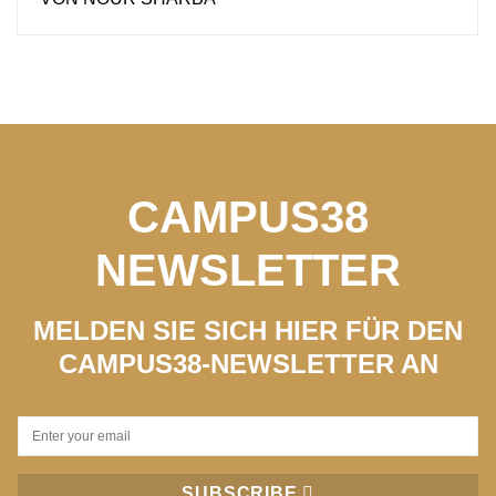
CAMPUS38
NEWSLETTER
MELDEN SIE SICH HIER FÜR DEN
CAMPUS38-NEWSLETTER AN
SUBSCRIBE