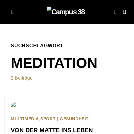
SUCHSCHLAGWORT
MEDITATION
2 Beiträge
MULTIMEDIA
SPORT | GESUNDHEIT
VON DER MATTE INS LEBEN