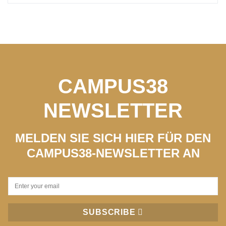
CAMPUS38
NEWSLETTER
MELDEN SIE SICH HIER FÜR DEN
CAMPUS38-NEWSLETTER AN
SUBSCRIBE