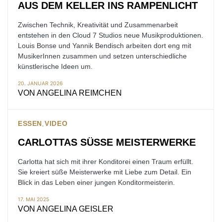
AUS DEM KELLER INS RAMPENLICHT
Zwischen Technik, Kreativität und Zusammenarbeit
entstehen in den Cloud 7 Studios neue Musikproduktionen.
Louis Bonse und Yannik Bendisch arbeiten dort eng mit
MusikerInnen zusammen und setzen unterschiedliche
künstlerische Ideen um.
20. JANUAR 2026
VON
ANGELINA REIMCHEN
ESSEN
VIDEO
CARLOTTAS SÜSSE MEISTERWERKE
Carlotta hat sich mit ihrer Konditorei einen Traum erfüllt.
Sie kreiert süße Meisterwerke mit Liebe zum Detail. Ein
Blick in das Leben einer jungen Konditormeisterin.
17. MAI 2025
VON
ANGELINA GEISLER