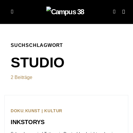
SUCHSCHLAGWORT
STUDIO
2 Beiträge
DOKU
KUNST | KULTUR
INKSTORYS