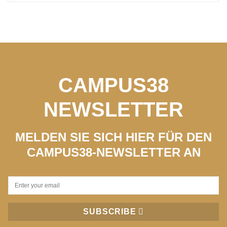
CAMPUS38
NEWSLETTER
MELDEN SIE SICH HIER FÜR DEN
CAMPUS38-NEWSLETTER AN
SUBSCRIBE