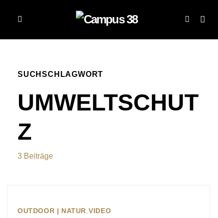
SUCHSCHLAGWORT
UMWELTSCHUT
Z
3 Beiträge
OUTDOOR | NATUR
VIDEO