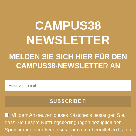
CAMPUS38
NEWSLETTER
MELDEN SIE SICH HIER FÜR DEN
CAMPUS38-NEWSLETTER AN
SUBSCRIBE
Mit dem Ankreuzen dieses Kästchens bestätigen Sie,
dass Sie unsere Nutzungsbedingungen bezüglich der
Speicherung der über dieses Formular übermittelten Daten