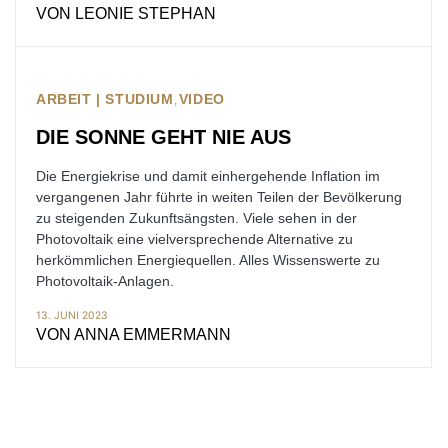
VON
LEONIE STEPHAN
ARBEIT | STUDIUM
VIDEO
DIE SONNE GEHT NIE AUS
Die Energiekrise und damit einhergehende Inflation im
vergangenen Jahr führte in weiten Teilen der Bevölkerung
zu steigenden Zukunftsängsten. Viele sehen in der
Photovoltaik eine vielversprechende Alternative zu
herkömmlichen Energiequellen. Alles Wissenswerte zu
Photovoltaik-Anlagen.
13. JUNI 2023
VON
ANNA EMMERMANN