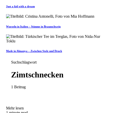
Just a kid with a dream
Wurzeln in Italien – Stimme in Braunschweig
Made in Almanya – Zwischen Stolz und Druck
Suchschlagwort
Zimtschnecken
1 Beitrag
Mehr lesen
1 minute read