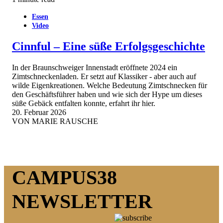
Essen
Video
Cinnful – Eine süße Erfolgsgeschichte
In der Braunschweiger Innenstadt eröffnete 2024 ein
Zimtschneckenladen. Er setzt auf Klassiker - aber auch auf
wilde Eigenkreationen. Welche Bedeutung Zimtschnecken für
den Geschäftsführer haben und wie sich der Hype um dieses
süße Gebäck entfalten konnte, erfahrt ihr hier.
20. Februar 2026
VON
MARIE RAUSCHE
CAMPUS38
NEWSLETTER