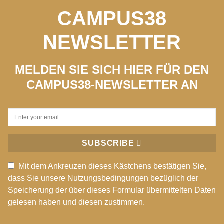
CAMPUS38
NEWSLETTER
MELDEN SIE SICH HIER FÜR DEN
CAMPUS38-NEWSLETTER AN
SUBSCRIBE
Mit dem Ankreuzen dieses Kästchens bestätigen Sie,
dass Sie unsere Nutzungsbedingungen bezüglich der
Speicherung der über dieses Formular übermittelten Daten
gelesen haben und diesen zustimmen.