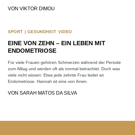
VON
VIKTOR DIMOU
SPORT | GESUNDHEIT
VIDEO
EINE VON ZEHN – EIN LEBEN MIT
ENDOMETRIOSE
Für viele Frauen gehören Schmerzen während der Periode
zum Alltag und werden oft als normal betrachtet. Doch was
viele nicht wissen: Etwa jede zehnte Frau leidet an
Endometriose. Hannah ist eine von ihnen.
VON
SARAH MATOS DA SILVA