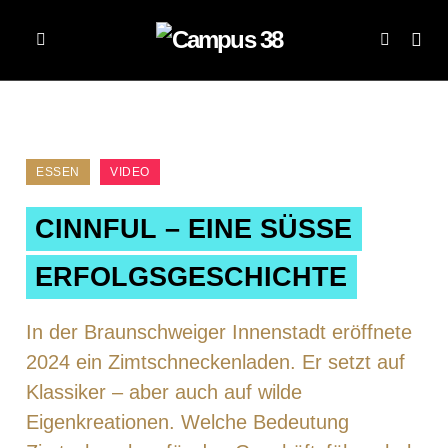
ESSEN
VIDEO
CINNFUL – EINE SÜSSE E
RFOLGSGESCHICHTE
In der Braunschweiger Innenstadt eröffnete
2024 ein Zimtschneckenladen. Er setzt auf
Klassiker – aber auch auf wilde
Eigenkreationen. Welche Bedeutung