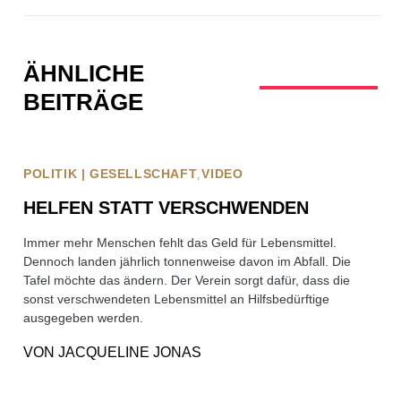
ÄHNLICHE
BEITRÄGE
POLITIK | GESELLSCHAFT
VIDEO
HELFEN STATT VERSCHWENDEN
Immer mehr Menschen fehlt das Geld für Lebensmittel.
Dennoch landen jährlich tonnenweise davon im Abfall. Die
Tafel möchte das ändern. Der Verein sorgt dafür, dass die
sonst verschwendeten Lebensmittel an Hilfsbedürftige
ausgegeben werden.
VON
JACQUELINE JONAS