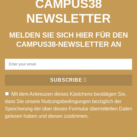
CAMPUS38
NEWSLETTER
MELDEN SIE SICH HIER FÜR DEN
CAMPUS38-NEWSLETTER AN
SUBSCRIBE
Mit dem Ankreuzen dieses Kästchens bestätigen Sie,
dass Sie unsere Nutzungsbedingungen bezüglich der
Speicherung der über dieses Formular übermittelten Daten
gelesen haben und diesen zustimmen.