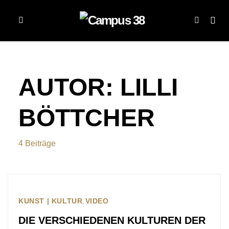
AUTOR:
LILLI
BÖTTCHER
4 Beiträge
KUNST | KULTUR
VIDEO
DIE VERSCHIEDENEN KULTUREN DER