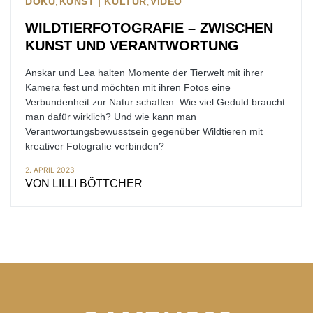
DOKU
KUNST | KULTUR
VIDEO
WILDTIERFOTOGRAFIE – ZWISCHEN
KUNST UND VERANTWORTUNG
Anskar und Lea halten Momente der Tierwelt mit ihrer
Kamera fest und möchten mit ihren Fotos eine
Verbundenheit zur Natur schaffen. Wie viel Geduld braucht
man dafür wirklich? Und wie kann man
Verantwortungsbewusstsein gegenüber Wildtieren mit
kreativer Fotografie verbinden?
2. APRIL 2023
VON
LILLI BÖTTCHER