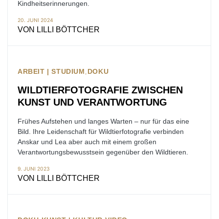
Kindheitserinnerungen.
20. JUNI 2024
VON
LILLI BÖTTCHER
ARBEIT | STUDIUM
DOKU
WILDTIERFOTOGRAFIE ZWISCHEN
KUNST UND VERANTWORTUNG
Frühes Aufstehen und langes Warten – nur für das eine
Bild. Ihre Leidenschaft für Wildtierfotografie verbinden
Anskar und Lea aber auch mit einem großen
Verantwortungsbewusstsein gegenüber den Wildtieren.
9. JUNI 2023
VON
LILLI BÖTTCHER