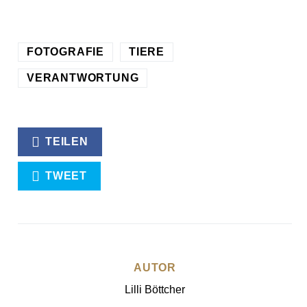
FOTOGRAFIE
TIERE
VERANTWORTUNG
TEILEN
TWEET
AUTOR
Lilli Böttcher