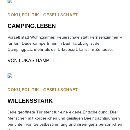
DOKU
POLITIK | GESELLSCHAFT
CAMPING.LEBEN
Vorzelt statt Wohnzimmer, Feuerschale statt Fernsehzimmer –
für fünf DauercamperInnen in Bad Harzburg ist der
Campingplatz mehr als ein Urlaubsort. Er ist ihr Zuhause.
VON
LUKAS HAMPEL
DOKU
POLITIK | GESELLSCHAFT
WILLENSSTARK
Jede geöffnete Tür steht für eine eigene Entscheidung. Drei
Menschen mit körperlichen und geistigen Beeinträchtigungen
berichten von Selbstbestimmung und ihrem ganz persönlichen