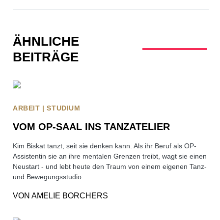
ÄHNLICHE
BEITRÄGE
ARBEIT | STUDIUM
VOM OP-SAAL INS TANZATELIER
Kim Biskat tanzt, seit sie denken kann. Als ihr Beruf als OP-
Assistentin sie an ihre mentalen Grenzen treibt, wagt sie einen
Neustart - und lebt heute den Traum von einem eigenen Tanz-
und Bewegungsstudio.
VON
AMELIE BORCHERS