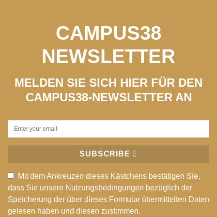
CAMPUS38
NEWSLETTER
MELDEN SIE SICH HIER FÜR DEN
CAMPUS38-NEWSLETTER AN
SUBSCRIBE
Mit dem Ankreuzen dieses Kästchens bestätigen Sie,
dass Sie unsere Nutzungsbedingungen bezüglich der
Speicherung der über dieses Formular übermittelten Daten
gelesen haben und diesen zustimmen.