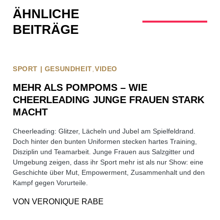
ÄHNLICHE
BEITRÄGE
SPORT | GESUNDHEIT
VIDEO
MEHR ALS POMPOMS – WIE
CHEERLEADING JUNGE FRAUEN STARK
MACHT
Cheerleading: Glitzer, Lächeln und Jubel am Spielfeldrand.
Doch hinter den bunten Uniformen stecken hartes Training,
Disziplin und Teamarbeit. Junge Frauen aus Salzgitter und
Umgebung zeigen, dass ihr Sport mehr ist als nur Show: eine
Geschichte über Mut, Empowerment, Zusammenhalt und den
Kampf gegen Vorurteile.
VON
VERONIQUE RABE