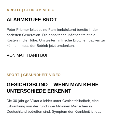
ARBEIT | STUDIUM
VIDEO
ALARMSTUFE BROT
Peter Priemer leitet seine Familienbäckerei bereits in der
sechsten Generation. Die anhaltende Inflation treibt die
Kosten in die Höhe. Um weiterhin frische Brötchen backen zu
können, muss der Betrieb jetzt umdenken.
VON
MAI THANH BUI
SPORT | GESUNDHEIT
VIDEO
GESICHTSBLIND – WENN MAN KEINE
UNTERSCHIEDE ERKENNT
Die 30-jährige Viktoria leidet unter Gesichtsblindheit, eine
Erkrankung von der rund zwei Millionen Menschen in
Deutschland betroffen sind. Symptom der Krankheit ist das