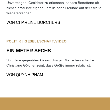
Unvermögen, Gesichter zu erkennen, sodass Betroffene oft
nicht einmal ihre eigene Familie oder Freunde auf der Straße
wiedererkennen.
VON
CHARLINE BORCHERS
POLITIK | GESELLSCHAFT
VIDEO
EIN METER SECHS
Vorurteile gegenüber kleinwüchsigen Menschen adieu! –
Christiane Göldner zeigt, dass Größe immer relativ ist.
VON
QUYNH PHAM