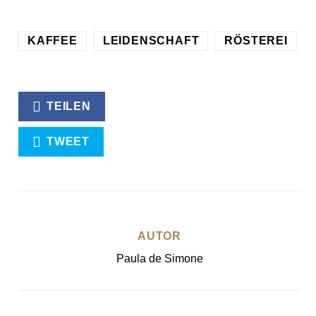
KAFFEE
LEIDENSCHAFT
RÖSTEREI
TEILEN
TWEET
AUTOR
Paula de Simone