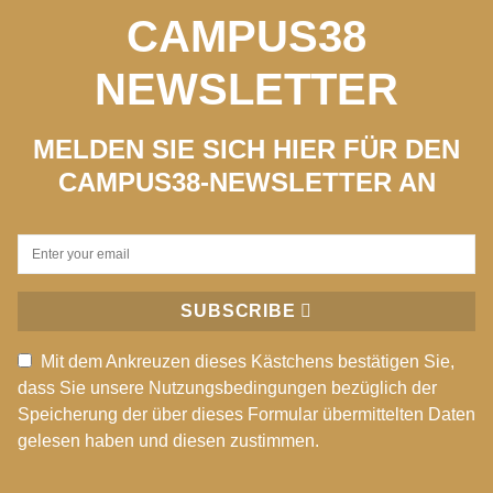
CAMPUS38
NEWSLETTER
MELDEN SIE SICH HIER FÜR DEN
CAMPUS38-NEWSLETTER AN
SUBSCRIBE
Mit dem Ankreuzen dieses Kästchens bestätigen Sie,
dass Sie unsere Nutzungsbedingungen bezüglich der
Speicherung der über dieses Formular übermittelten Daten
gelesen haben und diesen zustimmen.