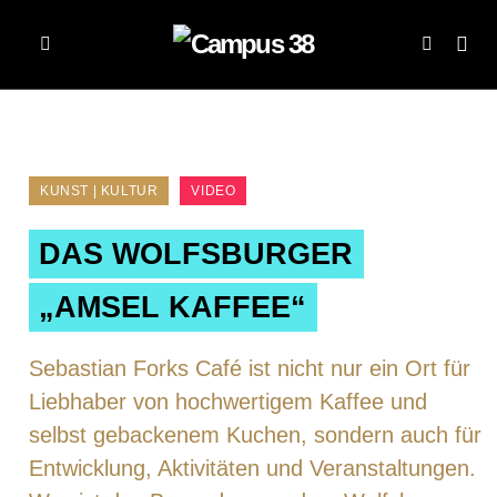
KUNST | KULTUR
VIDEO
DAS WOLFSBURGER
„AMSEL KAFFEE“
Sebastian Forks Café ist nicht nur ein Ort für
Liebhaber von hochwertigem Kaffee und
selbst gebackenem Kuchen, sondern auch für
Entwicklung, Aktivitäten und Veranstaltungen.