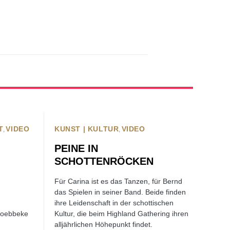
T
VIDEO
KUNST | KULTUR
VIDEO
PEINE IN
SCHOTTENRÖCKEN
Für Carina ist es das Tanzen, für Bernd
das Spielen in seiner Band. Beide finden
ihre Leidenschaft in der schottischen
Loebbeke
Kultur, die beim Highland Gathering ihren
alljährlichen Höhepunkt findet.