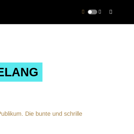
RELANG
ublikum. Die bunte und schrille