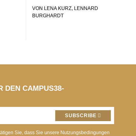
VON
LENA KURZ, LENNARD
BURGHARDT
ÜR DEN CAMPUS38-
SUBSCRIBE
ätigen Sie, dass Sie unsere Nutzungsbedingungen