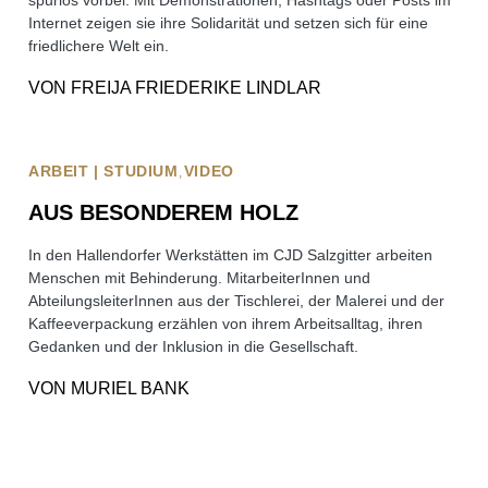
Internet zeigen sie ihre Solidarität und setzen sich für eine
friedlichere Welt ein.
VON
FREIJA FRIEDERIKE LINDLAR
ARBEIT | STUDIUM
VIDEO
AUS BESONDEREM HOLZ
In den Hallendorfer Werkstätten im CJD Salzgitter arbeiten
Menschen mit Behinderung. MitarbeiterInnen und
AbteilungsleiterInnen aus der Tischlerei, der Malerei und der
Kaffeeverpackung erzählen von ihrem Arbeitsalltag, ihren
Gedanken und der Inklusion in die Gesellschaft.
VON
MURIEL BANK