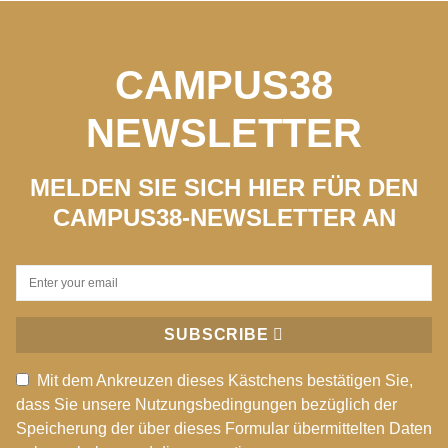
CAMPUS38
NEWSLETTER
MELDEN SIE SICH HIER FÜR DEN
CAMPUS38-NEWSLETTER AN
SUBSCRIBE
Mit dem Ankreuzen dieses Kästchens bestätigen Sie,
dass Sie unsere Nutzungsbedingungen bezüglich der
Speicherung der über dieses Formular übermittelten Daten