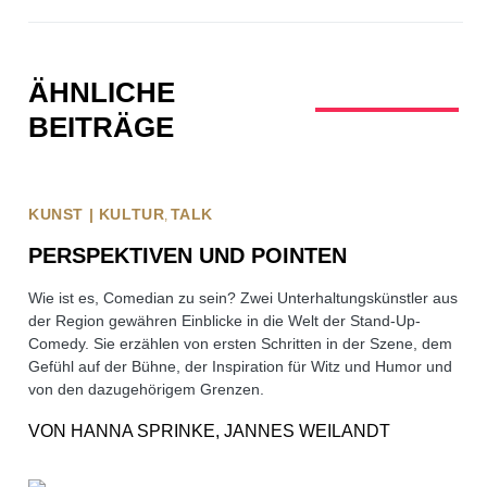
ÄHNLICHE
BEITRÄGE
KUNST | KULTUR
TALK
PERSPEKTIVEN UND POINTEN
Wie ist es, Comedian zu sein? Zwei Unterhaltungskünstler aus
der Region gewähren Einblicke in die Welt der Stand-Up-
Comedy. Sie erzählen von ersten Schritten in der Szene, dem
Gefühl auf der Bühne, der Inspiration für Witz und Humor und
von den dazugehörigem Grenzen.
VON
HANNA SPRINKE, JANNES WEILANDT