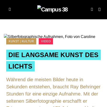
KUNST | KULTUR
VIDEO
DIE LANGSAME KUNST DES
LICHTS
Während die meisten Bilder heute in
Sekunden entstehen, braucht Ray Behringer
Stunden für eine einzige Aufnahme. Mit der
seltenen Silberfotographie erschafft er