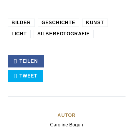
BILDER
GESCHICHTE
KUNST
LICHT
SILBERFOTOGRAFIE
TEILEN
TWEET
AUTOR
Caroline Bogun