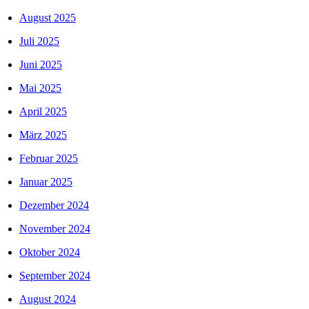
August 2025
Juli 2025
Juni 2025
Mai 2025
April 2025
März 2025
Februar 2025
Januar 2025
Dezember 2024
November 2024
Oktober 2024
September 2024
August 2024