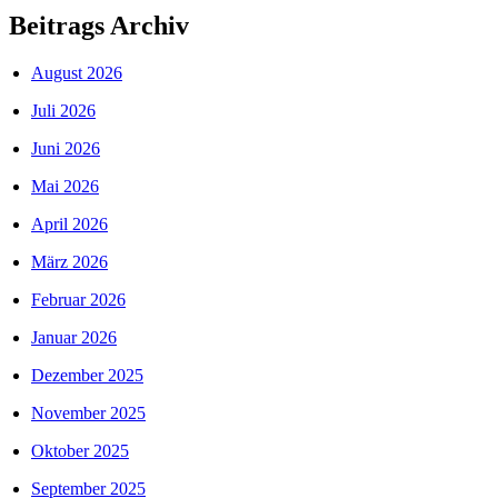
Beitrags Archiv
August 2026
Juli 2026
Juni 2026
Mai 2026
April 2026
März 2026
Februar 2026
Januar 2026
Dezember 2025
November 2025
Oktober 2025
September 2025