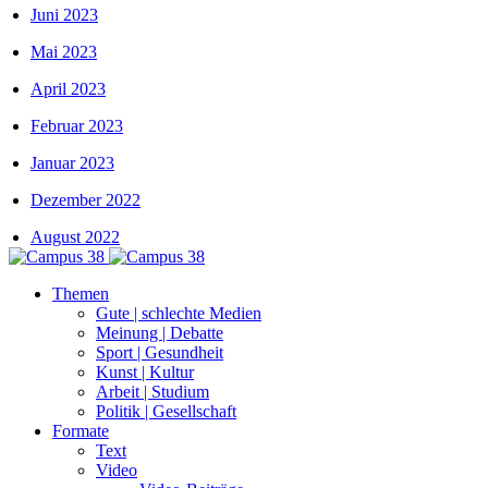
Juni 2023
Mai 2023
April 2023
Februar 2023
Januar 2023
Dezember 2022
August 2022
Themen
Gute | schlechte Medien
Meinung | Debatte
Sport | Gesundheit
Kunst | Kultur
Arbeit | Studium
Politik | Gesellschaft
Formate
Text
Video