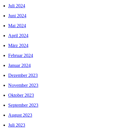
Juli 2024
Juni 2024
Mai 2024
April 2024
März 2024
Februar 2024
Januar 2024
Dezember 2023
November 2023
Oktober 2023
September 2023
August 2023
Juli 2023