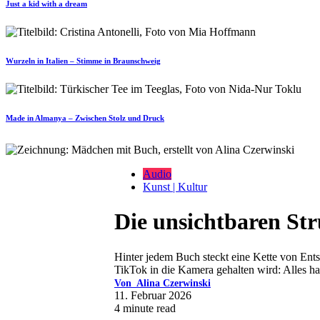
Just a kid with a dream
Wurzeln in Italien – Stimme in Braunschweig
Made in Almanya – Zwischen Stolz und Druck
Audio
Kunst | Kultur
Die unsichtbaren St
Hinter jedem Buch steckt eine Kette von Ent
TikTok in die Kamera gehalten wird: Alles ha
Von
Alina Czerwinski
11. Februar 2026
4 minute read