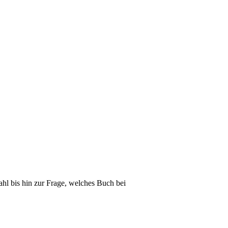
hl bis hin zur Frage, welches Buch bei