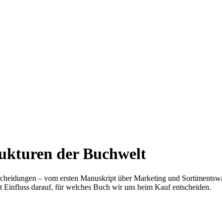
rukturen der Buchwelt
scheidungen – vom ersten Manuskript über Marketing und Sortimentswa
t Einfluss darauf, für welches Buch wir uns beim Kauf entscheiden.