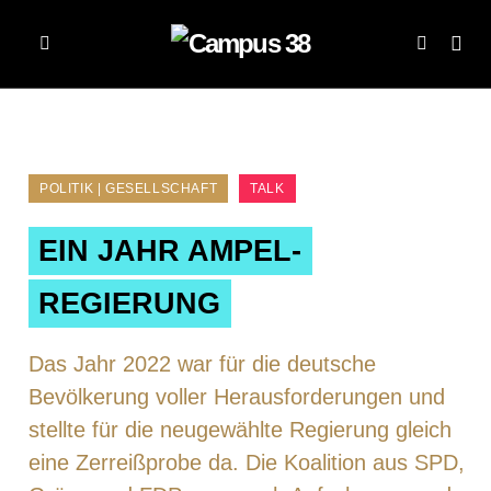
POLITIK | GESELLSCHAFT
TALK
EIN JAHR AMPEL-
REGIERUNG
Das Jahr 2022 war für die deutsche
Bevölkerung voller Herausforderungen und
stellte für die neugewählte Regierung gleich
eine Zerreißprobe da. Die Koalition aus SPD,