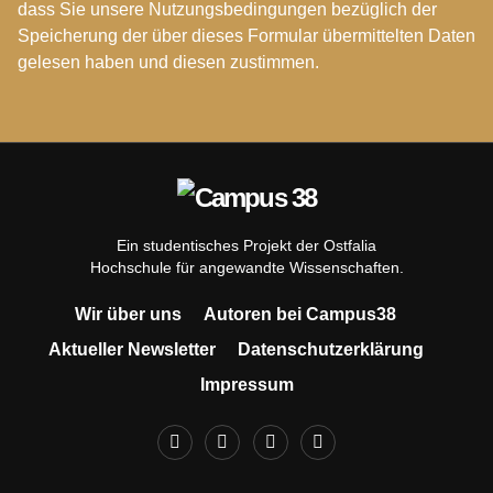
dass Sie unsere Nutzungsbedingungen bezüglich der
Speicherung der über dieses Formular übermittelten Daten
gelesen haben und diesen zustimmen.
Ein studentisches Projekt der Ostfalia
Hochschule für angewandte Wissenschaften.
Wir über uns
Autoren bei Campus38
Aktueller Newsletter
Datenschutzerklärung
Impressum