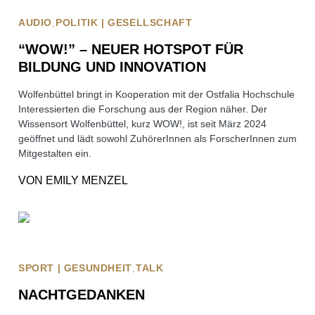
AUDIO
POLITIK | GESELLSCHAFT
“WOW!” – NEUER HOTSPOT FÜR
BILDUNG UND INNOVATION
Wolfenbüttel bringt in Kooperation mit der Ostfalia Hochschule
Interessierten die Forschung aus der Region näher. Der
Wissensort Wolfenbüttel, kurz WOW!, ist seit März 2024
geöffnet und lädt sowohl ZuhörerInnen als ForscherInnen zum
Mitgestalten ein.
VON
EMILY MENZEL
SPORT | GESUNDHEIT
TALK
NACHTGEDANKEN