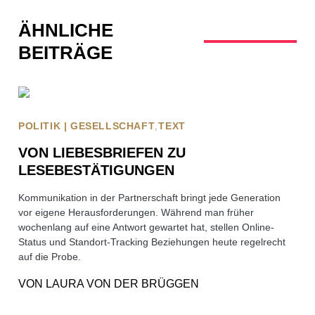
ÄHNLICHE
BEITRÄGE
POLITIK | GESELLSCHAFT
TEXT
VON LIEBESBRIEFEN ZU
LESEBESTÄTIGUNGEN
Kommunikation in der Partnerschaft bringt jede Generation
vor eigene Herausforderungen. Während man früher
wochenlang auf eine Antwort gewartet hat, stellen Online-
Status und Standort-Tracking Beziehungen heute regelrecht
auf die Probe.
VON
LAURA VON DER BRÜGGEN