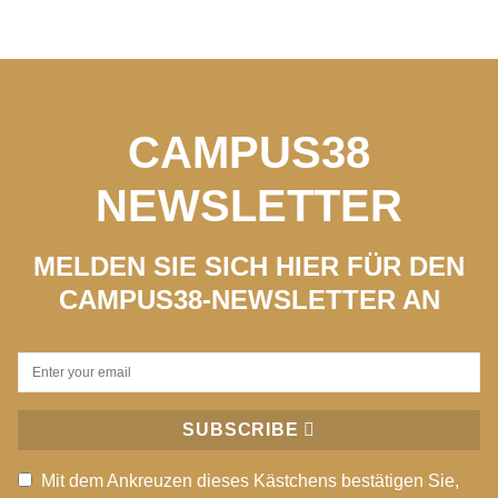
CAMPUS38
NEWSLETTER
MELDEN SIE SICH HIER FÜR DEN
CAMPUS38-NEWSLETTER AN
SUBSCRIBE
Mit dem Ankreuzen dieses Kästchens bestätigen Sie,