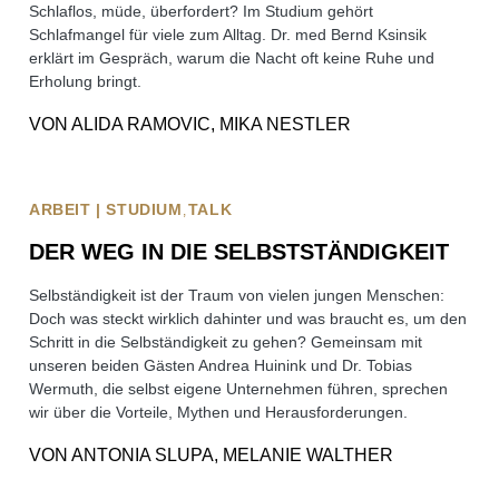
Schlaflos, müde, überfordert? Im Studium gehört
Schlafmangel für viele zum Alltag. Dr. med Bernd Ksinsik
erklärt im Gespräch, warum die Nacht oft keine Ruhe und
Erholung bringt.
VON
ALIDA RAMOVIC, MIKA NESTLER
ARBEIT | STUDIUM
TALK
DER WEG IN DIE SELBSTSTÄNDIGKEIT
Selbständigkeit ist der Traum von vielen jungen Menschen:
Doch was steckt wirklich dahinter und was braucht es, um den
Schritt in die Selbständigkeit zu gehen? Gemeinsam mit
unseren beiden Gästen Andrea Huinink und Dr. Tobias
Wermuth, die selbst eigene Unternehmen führen, sprechen
wir über die Vorteile, Mythen und Herausforderungen.
VON
ANTONIA SLUPA, MELANIE WALTHER