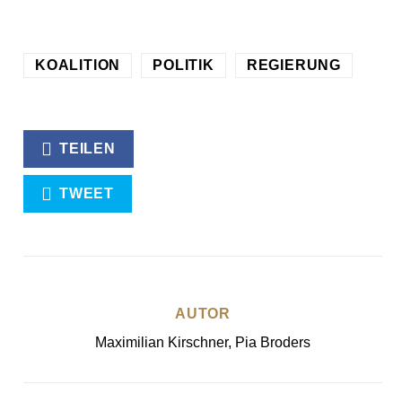
KOALITION
POLITIK
REGIERUNG
TEILEN
TWEET
AUTOR
Maximilian Kirschner, Pia Broders