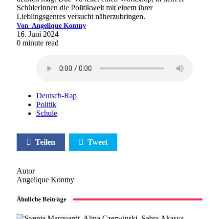
SchülerInnen die Politikwelt mit einem ihrer
Lieblingsgenres versucht näherzubringen.
Von
Angelique Kontny
16. Juni 2024
0 minute read
Deutsch-Rap
Politik
Schule
Teilen
Tweet
Autor
Angelique Kontny
Ähnliche Beiträge