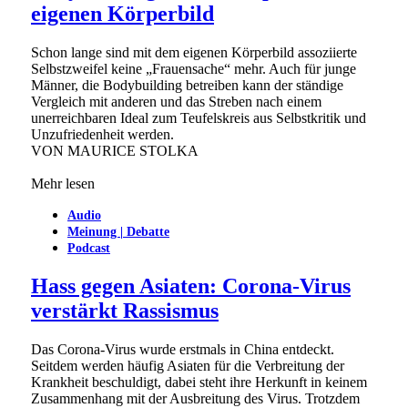
eigenen Körperbild
Schon lange sind mit dem eigenen Körperbild assoziierte
Selbstzweifel keine „Frauensache“ mehr. Auch für junge
Männer, die Bodybuilding betreiben kann der ständige
Vergleich mit anderen und das Streben nach einem
unerreichbaren Ideal zum Teufelskreis aus Selbstkritik und
Unzufriedenheit werden.
VON
MAURICE STOLKA
Mehr lesen
Audio
Meinung | Debatte
Podcast
Hass gegen Asiaten: Corona-Virus
verstärkt Rassismus
Das Corona-Virus wurde erstmals in China entdeckt.
Seitdem werden häufig Asiaten für die Verbreitung der
Krankheit beschuldigt, dabei steht ihre Herkunft in keinem
Zusammenhang mit der Ausbreitung des Virus. Trotzdem