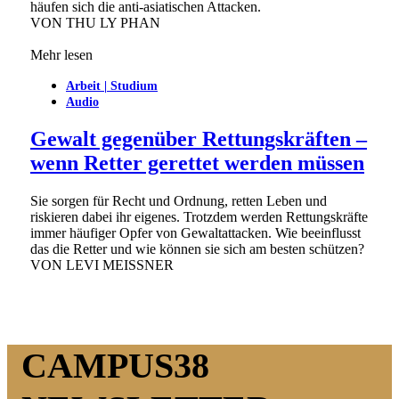
häufen sich die anti-asiatischen Attacken.
VON
THU LY PHAN
Mehr lesen
Arbeit | Studium
Audio
Gewalt gegenüber Rettungskräften –
wenn Retter gerettet werden müssen
Sie sorgen für Recht und Ordnung, retten Leben und
riskieren dabei ihr eigenes. Trotzdem werden Rettungskräfte
immer häufiger Opfer von Gewaltattacken. Wie beeinflusst
das die Retter und wie können sie sich am besten schützen?
VON
LEVI MEISSNER
CAMPUS38