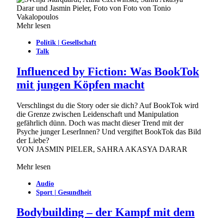
Mehr lesen
Politik | Gesellschaft
Talk
Influenced by Fiction: Was BookTok
mit jungen Köpfen macht
Verschlingst du die Story oder sie dich? Auf BookTok wird
die Grenze zwischen Leidenschaft und Manipulation
gefährlich dünn. Doch was macht dieser Trend mit der
Psyche junger LeserInnen? Und vergiftet BookTok das Bild
der Liebe?
VON
JASMIN PIELER, SAHRA AKASYA DARAR
Mehr lesen
Audio
Sport | Gesundheit
Bodybuilding – der Kampf mit dem