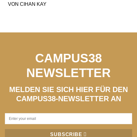
VON
CIHAN KAY
CAMPUS38
NEWSLETTER
MELDEN SIE SICH HIER FÜR DEN
CAMPUS38-NEWSLETTER AN
SUBSCRIBE