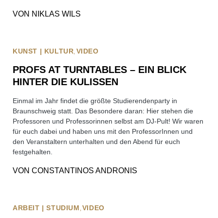
VON
NIKLAS WILS
KUNST | KULTUR
VIDEO
PROFS AT TURNTABLES – EIN BLICK
HINTER DIE KULISSEN
Einmal im Jahr findet die größte Studierendenparty in
Braunschweig statt. Das Besondere daran: Hier stehen die
Professoren und Professorinnen selbst am DJ-Pult! Wir waren
für euch dabei und haben uns mit den ProfessorInnen und
den Veranstaltern unterhalten und den Abend für euch
festgehalten.
VON
CONSTANTINOS ANDRONIS
ARBEIT | STUDIUM
VIDEO