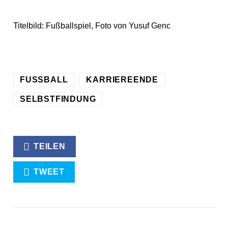
Titelbild: Fußballspiel, Foto von Yusuf Genc
FUSSBALL
KARRIEREENDE
SELBSTFINDUNG
TEILEN
TWEET