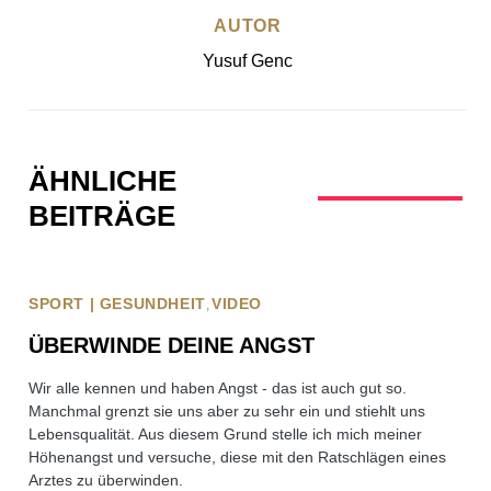
AUTOR
Yusuf Genc
ÄHNLICHE
BEITRÄGE
SPORT | GESUNDHEIT
VIDEO
ÜBERWINDE DEINE ANGST
Wir alle kennen und haben Angst - das ist auch gut so.
Manchmal grenzt sie uns aber zu sehr ein und stiehlt uns
Lebensqualität. Aus diesem Grund stelle ich mich meiner
Höhenangst und versuche, diese mit den Ratschlägen eines
Arztes zu überwinden.