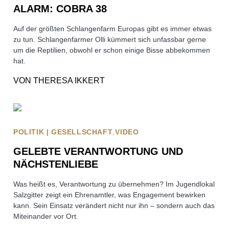
ALARM: COBRA 38
Auf der größten Schlangenfarm Europas gibt es immer etwas
zu tun. Schlangenfarmer Olli kümmert sich unfassbar gerne
um die Reptilien, obwohl er schon einige Bisse abbekommen
hat.
VON
THERESA IKKERT
POLITIK | GESELLSCHAFT
VIDEO
GELEBTE VERANTWORTUNG UND
NÄCHSTENLIEBE
Was heißt es, Verantwortung zu übernehmen? Im Jugendlokal
Salzgitter zeigt ein Ehrenamtler, was Engagement bewirken
kann. Sein Einsatz verändert nicht nur ihn – sondern auch das
Miteinander vor Ort.