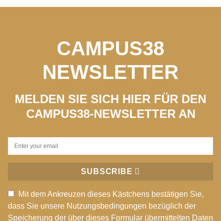
CAMPUS38
NEWSLETTER
MELDEN SIE SICH HIER FÜR DEN
CAMPUS38-NEWSLETTER AN
SUBSCRIBE
Mit dem Ankreuzen dieses Kästchens bestätigen Sie,
dass Sie unsere Nutzungsbedingungen bezüglich der
Speicherung der über dieses Formular übermittelten Daten