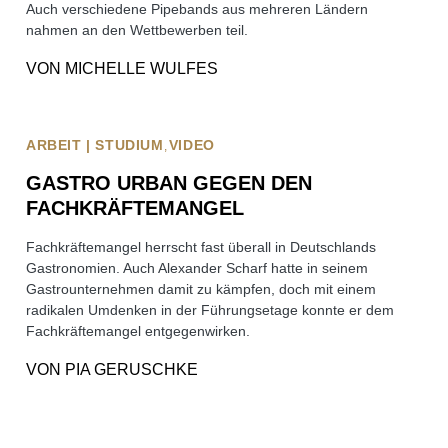
Auch verschiedene Pipebands aus mehreren Ländern
nahmen an den Wettbewerben teil.
VON
MICHELLE WULFES
ARBEIT | STUDIUM
VIDEO
GASTRO URBAN GEGEN DEN
FACHKRÄFTEMANGEL
Fachkräftemangel herrscht fast überall in Deutschlands
Gastronomien. Auch Alexander Scharf hatte in seinem
Gastrounternehmen damit zu kämpfen, doch mit einem
radikalen Umdenken in der Führungsetage konnte er dem
Fachkräftemangel entgegenwirken.
VON
PIA GERUSCHKE