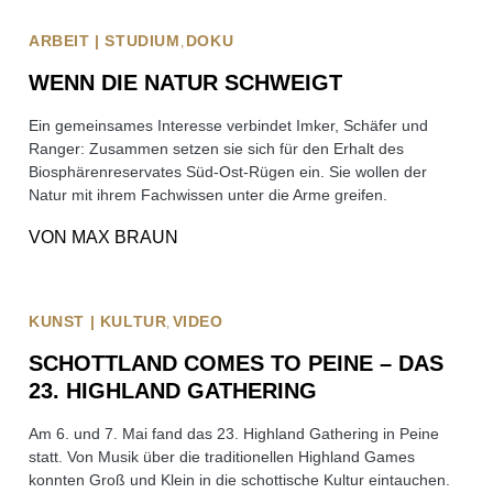
ARBEIT | STUDIUM
DOKU
WENN DIE NATUR SCHWEIGT
Ein gemeinsames Interesse verbindet Imker, Schäfer und
Ranger: Zusammen setzen sie sich für den Erhalt des
Biosphärenreservates Süd-Ost-Rügen ein. Sie wollen der
Natur mit ihrem Fachwissen unter die Arme greifen.
VON
MAX BRAUN
KUNST | KULTUR
VIDEO
SCHOTTLAND COMES TO PEINE – DAS
23. HIGHLAND GATHERING
Am 6. und 7. Mai fand das 23. Highland Gathering in Peine
statt. Von Musik über die traditionellen Highland Games
konnten Groß und Klein in die schottische Kultur eintauchen.