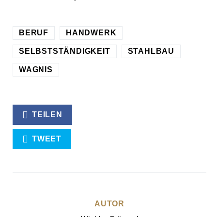
BERUF
HANDWERK
SELBSTSTÄNDIGKEIT
STAHLBAU
WAGNIS
TEILEN
TWEET
AUTOR