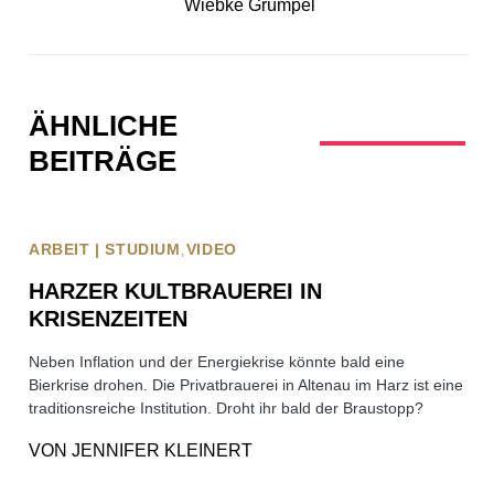
Wiebke Grümpel
ÄHNLICHE
BEITRÄGE
ARBEIT | STUDIUM
VIDEO
HARZER KULTBRAUEREI IN
KRISENZEITEN
Neben Inflation und der Energiekrise könnte bald eine
Bierkrise drohen. Die Privatbrauerei in Altenau im Harz ist eine
traditionsreiche Institution. Droht ihr bald der Braustopp?
VON
JENNIFER KLEINERT