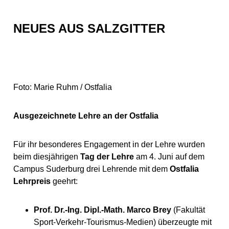
NEUES AUS SALZGITTER
Foto: Marie Ruhm / Ostfalia
Ausgezeichnete Lehre an der Ostfalia
Für ihr besonderes Engagement in der Lehre wurden
beim diesjährigen
Tag der Lehre
am 4. Juni auf dem
Campus Suderburg drei Lehrende mit dem
Ostfalia
Lehrpreis
geehrt:
Prof. Dr.-Ing. Dipl.-Math. Marco Brey
(Fakultät
Sport-Verkehr-Tourismus-Medien) überzeugte mit