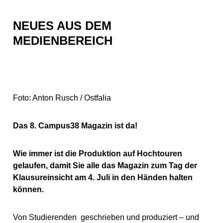
NEUES AUS DEM
MEDIENBEREICH
Foto: Anton Rusch / Ostfalia
Das 8. Campus38 Magazin ist da!
Wie immer ist die Produktion auf Hochtouren
gelaufen, damit Sie alle das Magazin zum Tag der
Klausureinsicht am 4. Juli in den Händen halten
können.
Von Studierenden geschrieben und produziert – und