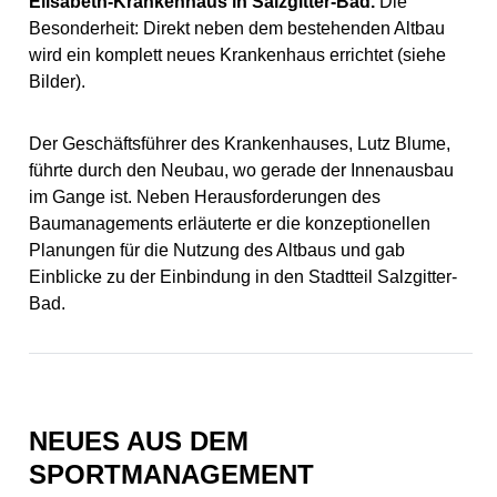
Elisabeth-Krankenhaus in Salzgitter-Bad.
Die
Besonderheit: Direkt neben dem bestehenden Altbau
wird ein komplett neues Krankenhaus errichtet (siehe
Bilder).
Der Geschäftsführer des Krankenhauses, Lutz Blume,
führte durch den Neubau, wo gerade der Innenausbau
im Gange ist. Neben Herausforderungen des
Baumanagements erläuterte er die konzeptionellen
Planungen für die Nutzung des Altbaus und gab
Einblicke zu der Einbindung in den Stadtteil Salzgitter-
Bad.
NEUES AUS DEM
SPORTMANAGEMENT