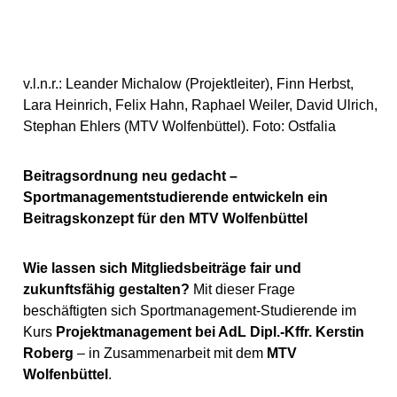
v.l.n.r.: Leander Michalow (Projektleiter), Finn Herbst,
Lara Heinrich, Felix Hahn, Raphael Weiler, David Ulrich,
Stephan Ehlers (MTV Wolfenbüttel). Foto: Ostfalia
Beitragsordnung neu gedacht –
Sportmanagementstudierende entwickeln ein
Beitragskonzept für den MTV Wolfenbüttel
Wie lassen sich Mitgliedsbeiträge fair und
zukunftsfähig gestalten?
Mit dieser Frage
beschäftigten sich Sportmanagement-Studierende im
Kurs
Projektmanagement bei AdL Dipl.-Kffr. Kerstin
Roberg
– in Zusammenarbeit mit dem
MTV
Wolfenbüttel
.