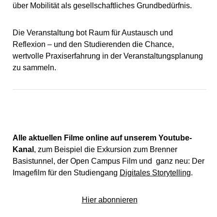
über Mobilität als gesellschaftliches Grundbedürfnis.
Die Veranstaltung bot Raum für Austausch und
Reflexion – und den Studierenden die Chance,
wertvolle Praxiserfahrung in der Veranstaltungsplanung
zu sammeln.
Alle aktuellen Filme online auf unserem Youtube-
Kanal
, zum Beispiel die Exkursion zum Brenner
Basistunnel, der Open Campus Film und ganz neu: Der
Imagefilm für den Studiengang
Digitales Storytelling
.
Hier abonnieren