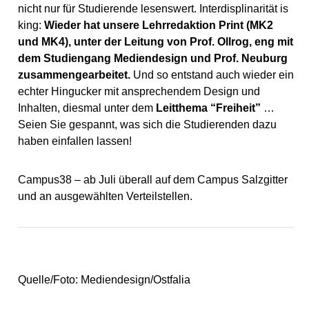
nicht nur für Studierende lesenswert.
Interdisplinarität is
king:
Wieder hat unsere Lehrredaktion Print (MK2
und MK4), unter der Leitung von Prof. Ollrog, eng mit
dem Studiengang Mediendesign und Prof. Neuburg
zusammengearbeitet.
Und so entstand auch wieder ein
echter Hingucker mit ansprechendem Design und
Inhalten, diesmal unter dem
Leitthema “Freiheit”
…
Seien Sie gespannt, was sich die Studierenden dazu
haben einfallen lassen!
Campus38 – ab Juli überall auf dem Campus Salzgitter
und an ausgewählten Verteilstellen.
Quelle/Foto: Mediendesign/Ostfalia