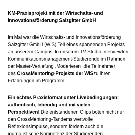
KM-Praxisprojekt mit der Wirtschafts- und
Innovationsförderung Salzgitter GmbH
Im Mai war die Wirtschafts- und Innovationsförderung
Salzgitter GmbH (WIS) Teil eines spannenden Projekts
an unserem Campus: In unserem TV-Studio interviewten
Kommunikationsmanagement-Studierende im Rahmen
der Master-Vertiefung „Moderieren“ die Teilnehmer
des
CrossMentoring-Projekts der WIS
zu ihren
Erfahrungen im Programm.
Ein echtes Praxisformat unter Livebedingungen:
authentisch, lebendig und mit vielen
Perspektiven!
Die entstandenen Clips boten nicht nur
den CrossMentoring-Tandems wertvolle
Reflexionsimpulse, sondern fördern auch die
journalistische Kompetenz der Studierenden.