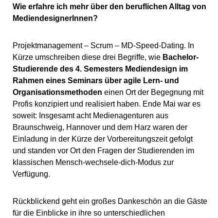
Wie erfahre ich mehr über den beruflichen Alltag von
MediendesignerInnen?
Projektmanagement – Scrum – MD-Speed-Dating. In
Kürze umschreiben diese drei Begriffe, wie
Bachelor-
Studierende des 4. Semesters Mediendesign im
Rahmen eines Seminars über agile Lern- und
Organisationsmethoden
einen Ort der Begegnung mit
Profis konzipiert und realisiert haben. Ende Mai war es
soweit: Insgesamt acht Medienagenturen aus
Braunschweig, Hannover und dem Harz waren der
Einladung in der Kürze der Vorbereitungszeit gefolgt
und standen vor Ort den Fragen der Studierenden im
klassischen Mensch-wechsele-dich-Modus zur
Verfügung.
Rückblickend geht ein großes Dankeschön an die Gäste
für die Einblicke in ihre so unterschiedlichen