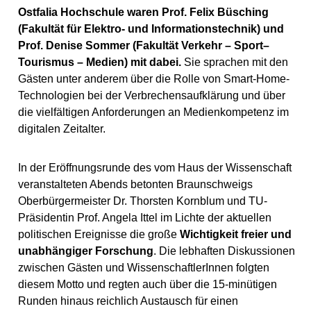
Ostfalia Hochschule waren Prof. Felix Büsching
(Fakultät für Elektro- und Informationstechnik) und
Prof. Denise Sommer (Fakultät Verkehr – Sport–
Tourismus – Medien) mit dabei.
Sie sprachen mit den
Gästen unter anderem über die Rolle von Smart-Home-
Technologien bei der Verbrechensaufklärung und über
die vielfältigen Anforderungen an Medienkompetenz im
digitalen Zeitalter.
In der Eröffnungsrunde des vom Haus der Wissenschaft
veranstalteten Abends betonten Braunschweigs
Oberbürgermeister Dr. Thorsten Kornblum und TU-
Präsidentin Prof. Angela Ittel im Lichte der aktuellen
politischen Ereignisse die große
Wichtigkeit freier und
unabhängiger Forschung
. Die lebhaften Diskussionen
zwischen Gästen und WissenschaftlerInnen folgten
diesem Motto und regten auch über die 15-minütigen
Runden hinaus reichlich Austausch für einen