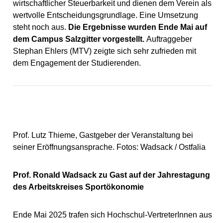
wirtschaftlicher Steuerbarkeit und dienen dem Verein als
wertvolle Entscheidungsgrundlage. Eine Umsetzung
steht noch aus.
Die Ergebnisse wurden Ende Mai auf
dem Campus Salzgitter vorgestellt.
Auftraggeber
Stephan Ehlers (MTV) zeigte sich sehr zufrieden mit
dem Engagement der Studierenden.
Prof. Lutz Thieme, Gastgeber der Veranstaltung bei
seiner Eröffnungsansprache. Fotos: Wadsack / Ostfalia
Prof. Ronald Wadsack zu Gast auf der Jahrestagung
des Arbeitskreises Sportökonomie
Ende Mai 2025 trafen sich Hochschul-VertreterInnen aus