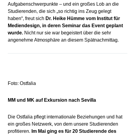
Aufgabenschwerpunkte – und ein großes Lob an die
Studierenden, die sich „so richtig ins Zeug gelegt
haben“, freut sich
Dr. Heike Hümme vom Institut für
Mediendesign, in deren Seminar das Event geplant
wurde.
Nicht nur sie war begeistert über die sehr
angenehme Atmosphäre an diesem Spätnachmittag.
Foto: Ostfalia
MM und MK auf Exkursion nach Sevilla
Die Ostfalia pflegt internationale Beziehungen und hat
ein großes Netzwerk, von dem unsere Studierenden
profitieren.
Im Mai ging es für 20 Studierende des