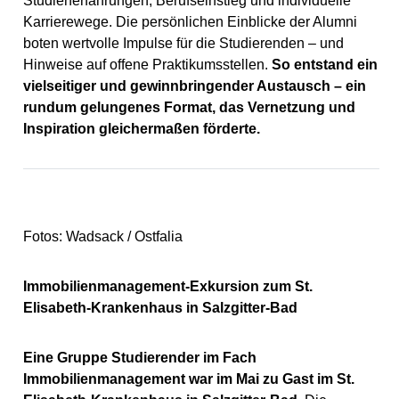
Studienerfahrungen, Berufseinstieg und individuelle
Karrierewege. Die persönlichen Einblicke der Alumni
boten wertvolle Impulse für die Studierenden – und
Hinweise auf offene Praktikumsstellen.
So entstand ein
vielseitiger und gewinnbringender Austausch – ein
rundum gelungenes Format, das Vernetzung und
Inspiration gleichermaßen förderte.
Fotos: Wadsack / Ostfalia
Immobilienmanagement-Exkursion zum St.
Elisabeth-Krankenhaus in Salzgitter-Bad
Eine Gruppe Studierender im Fach
Immobilienmanagement war im Mai zu Gast im St.