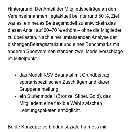
Hintergrund: Der Anteil der Mitgliedsbeiträge an den
Vereinseinnahmen liegtaktuell bei nur rund 50 %. Ziel
war es, ein neues Beitragsmodell zu entwickeln,das
diesen Anteil auf 60–70 % erhöht – ohne die Mitglieder
zu überlasten. Nach einer umfassenden Analyse der
bisherigenBeitragsstruktur und eines Benchmarks mit
anderen Sportvereinen standen zwei Modellvorschläge
im Mittelpunkt:
das Modell KSV Baunatal mit Grundbeitrag,
sportartspezifischen Zuschlägen und klarer
Gruppeneinteilung
ein Stufenmodell (Bronze, Silber, Gold), das
Mitgliedern eine flexible Wahl zwischen
Leistungspaketen ermöglicht.
Beide Konzepte verbinden soziale Fairness mit