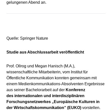
gelungenen Abend an.
Quelle: Springer Nature
Studie aus Abschlussarbeit veröffentlicht
Prof. Ollrog und Megan Hanisch (M.A.),
wissenschaftliche Mitarbeiterin, vom Institut für
Öffentliche Kommunikation konnten gemeinsam mit
einem Medienkommunikations-Absolventen Ergebnisse
aus seiner Bachelorarbeit auf der
Konferenz
des internationalen und interdisziplinären
Forschungsnetzwerkes „Europäische Kulturen in
der Wirtschaftskommunikation“ (EUKO)
vorstellen.