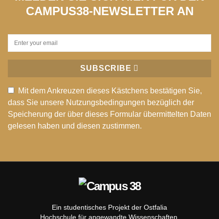
CAMPUS38-NEWSLETTER AN
SUBSCRIBE
Mit dem Ankreuzen dieses Kästchens bestätigen Sie,
dass Sie unsere Nutzungsbedingungen bezüglich der
Speicherung der über dieses Formular übermittelten Daten
gelesen haben und diesen zustimmen.
Ein studentisches Projekt der Ostfalia
Hochschule für angewandte Wissenschaften.