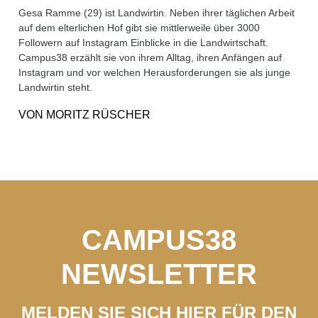
Gesa Ramme (29) ist Landwirtin. Neben ihrer täglichen Arbeit
auf dem elterlichen Hof gibt sie mittlerweile über 3000
Followern auf Instagram Einblicke in die Landwirtschaft.
Campus38 erzählt sie von ihrem Alltag, ihren Anfängen auf
Instagram und vor welchen Herausforderungen sie als junge
Landwirtin steht.
VON
MORITZ RÜSCHER
CAMPUS38
NEWSLETTER
MELDEN SIE SICH HIER FÜR DEN