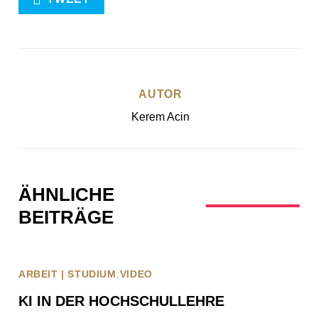
AUTOR
Kerem Acin
ÄHNLICHE
BEITRÄGE
ARBEIT | STUDIUM
VIDEO
KI IN DER HOCHSCHULLEHRE