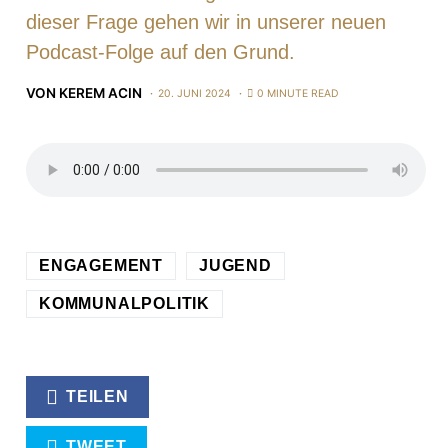
dieser Frage gehen wir in unserer neuen
Podcast-Folge auf den Grund.
VON
KEREM ACIN
20. JUNI 2024
0 MINUTE READ
ENGAGEMENT
JUGEND
KOMMUNALPOLITIK
TEILEN
TWEET