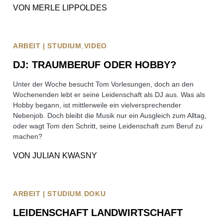
VON
MERLE LIPPOLDES
ARBEIT | STUDIUM
VIDEO
DJ: TRAUMBERUF ODER HOBBY?
Unter der Woche besucht Tom Vorlesungen, doch an den
Wochenenden lebt er seine Leidenschaft als DJ aus. Was als
Hobby begann, ist mittlerweile ein vielversprechender
Nebenjob. Doch bleibt die Musik nur ein Ausgleich zum Alltag,
oder wagt Tom den Schritt, seine Leidenschaft zum Beruf zu
machen?
VON
JULIAN KWASNY
ARBEIT | STUDIUM
DOKU
LEIDENSCHAFT LANDWIRTSCHAFT