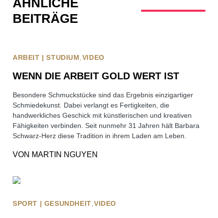
ÄHNLICHE
BEITRÄGE
ARBEIT | STUDIUM
VIDEO
WENN DIE ARBEIT GOLD WERT IST
Besondere Schmuckstücke sind das Ergebnis einzigartiger
Schmiedekunst. Dabei verlangt es Fertigkeiten, die
handwerkliches Geschick mit künstlerischen und kreativen
Fähigkeiten verbinden. Seit nunmehr 31 Jahren hält Barbara
Schwarz-Herz diese Tradition in ihrem Laden am Leben.
VON
MARTIN NGUYEN
SPORT | GESUNDHEIT
VIDEO