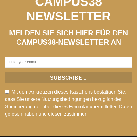
CAMPUS38
NEWSLETTER
MELDEN SIE SICH HIER FÜR DEN
CAMPUS38-NEWSLETTER AN
SUBSCRIBE
Mit dem Ankreuzen dieses Kästchens bestätigen Sie,
dass Sie unsere Nutzungsbedingungen bezüglich der
Speicherung der über dieses Formular übermittelten Daten
gelesen haben und diesen zustimmen.