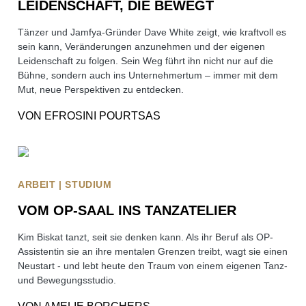
LEIDENSCHAFT, DIE BEWEGT
Tänzer und Jamfya-Gründer Dave White zeigt, wie kraftvoll es
sein kann, Veränderungen anzunehmen und der eigenen
Leidenschaft zu folgen. Sein Weg führt ihn nicht nur auf die
Bühne, sondern auch ins Unternehmertum – immer mit dem
Mut, neue Perspektiven zu entdecken.
VON
EFROSINI POURTSAS
ARBEIT | STUDIUM
VOM OP-SAAL INS TANZATELIER
Kim Biskat tanzt, seit sie denken kann. Als ihr Beruf als OP-
Assistentin sie an ihre mentalen Grenzen treibt, wagt sie einen
Neustart - und lebt heute den Traum von einem eigenen Tanz-
und Bewegungsstudio.