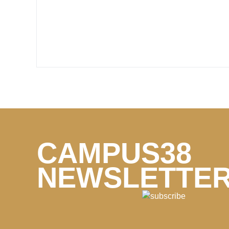
CAMPUS38
NEWSLETTE