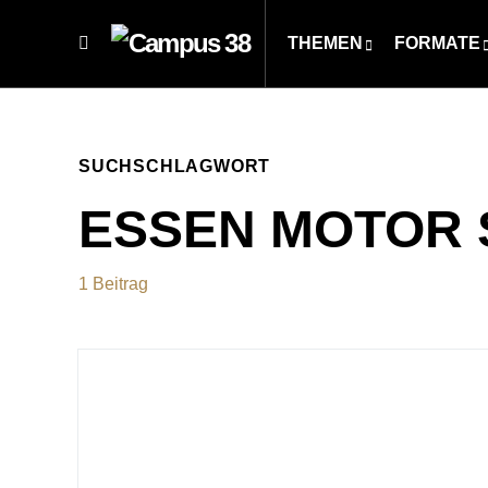
THEMEN
FORMATE
SUCHSCHLAGWORT
ESSEN MOTOR
1 Beitrag