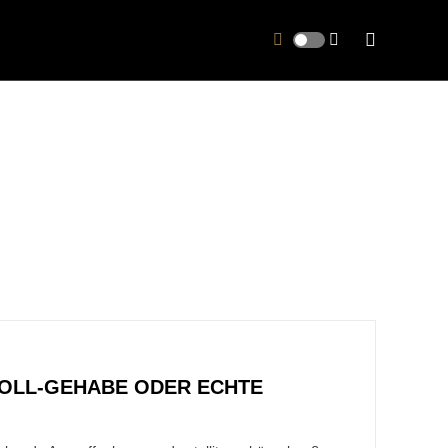
ROLL-GEHABE ODER ECHTE