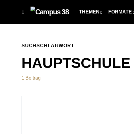
THEMEN
FORMATE
SUCHSCHLAGWORT
HAUPTSCHULE
1 Beitrag