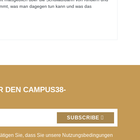
ommt, was man dagegen tun kann und was das
ÜR DEN CAMPUS38-
SUBSCRIBE
ätigen Sie, dass Sie unsere Nutzungsbedingungen