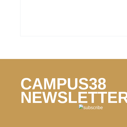
CAMPUS38
NEWSLETTE