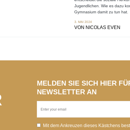
Jugendlichen. Wie es dazu k
Gymnasium damit zu tun hat.
3. MAI 2024
VON
NICOLAS EVEN
MELDEN SIE SICH HIER F
NEWSLETTER AN
R
Mit dem Ankreuzen dieses Kästchens best