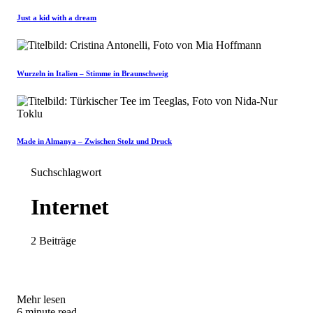
Just a kid with a dream
Wurzeln in Italien – Stimme in Braunschweig
Made in Almanya – Zwischen Stolz und Druck
Suchschlagwort
Internet
2 Beiträge
Mehr lesen
6 minute read