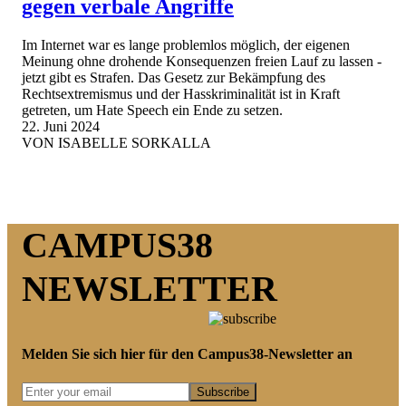
gegen verbale Angriffe
Im Internet war es lange problemlos möglich, der eigenen
Meinung ohne drohende Konsequenzen freien Lauf zu lassen -
jetzt gibt es Strafen. Das Gesetz zur Bekämpfung des
Rechtsextremismus und der Hasskriminalität ist in Kraft
getreten, um Hate Speech ein Ende zu setzen.
22. Juni 2024
VON
ISABELLE SORKALLA
CAMPUS38
NEWSLETTER
Melden Sie sich hier für den Campus38-Newsletter an
Subscribe