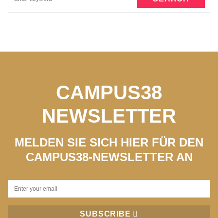
CAMPUS38
NEWSLETTER
MELDEN SIE SICH HIER FÜR DEN
CAMPUS38-NEWSLETTER AN
SUBSCRIBE