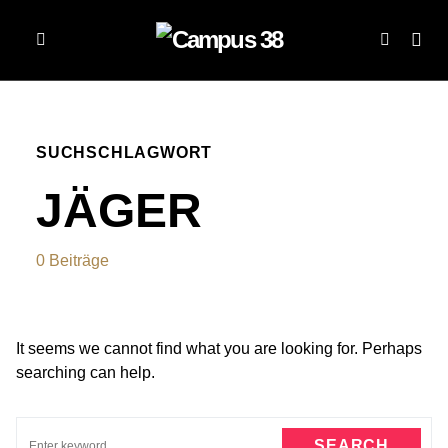
SUCHSCHLAGWORT
JÄGER
0 Beiträge
It seems we cannot find what you are looking for. Perhaps
searching can help.
SEARCH