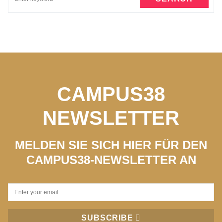
CAMPUS38
NEWSLETTER
MELDEN SIE SICH HIER FÜR DEN
CAMPUS38-NEWSLETTER AN
SUBSCRIBE