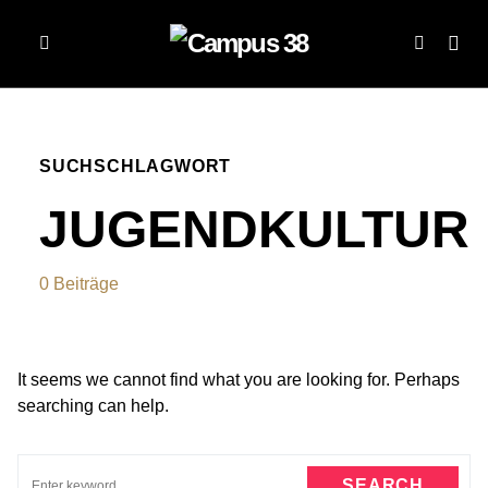
SUCHSCHLAGWORT
JUGENDKULTUR
0 Beiträge
It seems we cannot find what you are looking for. Perhaps
searching can help.
SEARCH