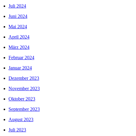
Juli 2024
Juni 2024
Mai 2024
April 2024
März 2024
Februar 2024
Januar 2024
Dezember 2023
November 2023
Oktober 2023
September 2023
August 2023
Juli 2023