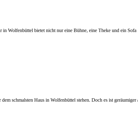
 Wolfenbüttel bietet nicht nur eine Bühne, eine Theke und ein Sofa - 
or dem schmalsten Haus in Wolfenbüttel stehen. Doch es ist geräumiger 