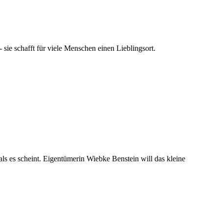
sie schafft für viele Menschen einen Lieblingsort.
als es scheint. Eigentümerin Wiebke Benstein will das kleine