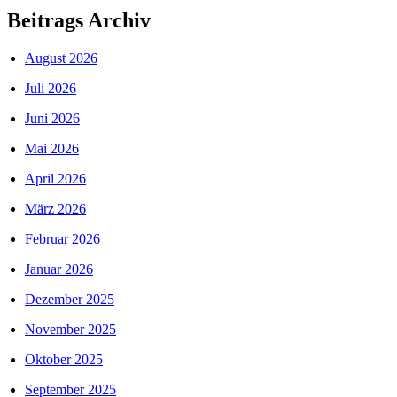
Beitrags Archiv
August 2026
Juli 2026
Juni 2026
Mai 2026
April 2026
März 2026
Februar 2026
Januar 2026
Dezember 2025
November 2025
Oktober 2025
September 2025