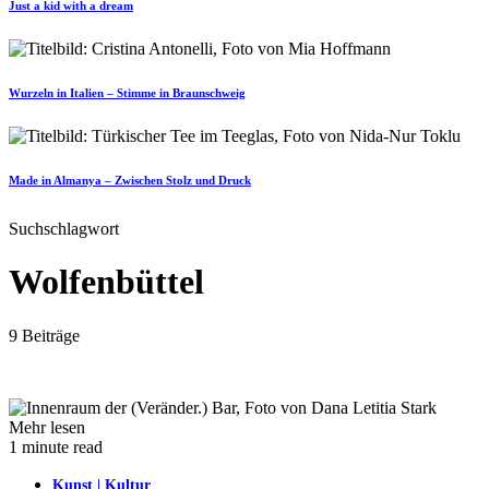
Just a kid with a dream
Wurzeln in Italien – Stimme in Braunschweig
Made in Almanya – Zwischen Stolz und Druck
Suchschlagwort
Wolfenbüttel
9 Beiträge
Mehr lesen
1 minute read
Kunst | Kultur