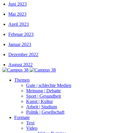
Juni 2023
Mai 2023
April 2023
Februar 2023
Januar 2023
Dezember 2022
August 2022
Themen
Gute | schlechte Medien
Meinung | Debatte
Sport | Gesundheit
Kunst | Kultur
Arbeit | Studium
Politik | Gesellschaft
Formate
Text
Video