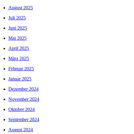
August 2025
Juli 2025
Juni 2025
Mai 2025
April 2025
März 2025
Februar 2025
Januar 2025
Dezember 2024
November 2024
Oktober 2024
September 2024
August 2024