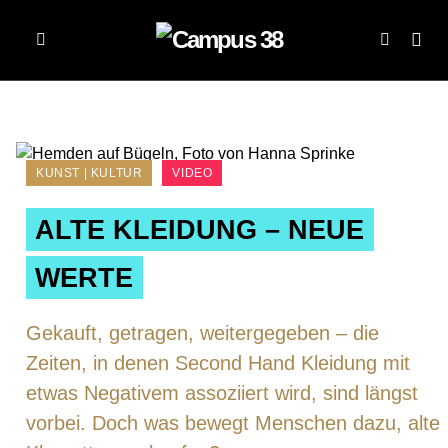
KUNST | KULTUR
VIDEO
ALTE KLEIDUNG – NEUE
WERTE
Gekauft, getragen, weitergegeben – die
Zeiten, in denen Second Hand Kleidung mit
etwas Negativem assoziiert wird, sind längst
vorbei. Doch was bewegt Menschen dazu, alte