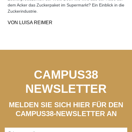
dem Acker das Zuckerpaket im Supermarkt? Ein Einblick in die
Zuckerindustrie.
VON
LUISA REIMER
CAMPUS38
NEWSLETTER
MELDEN SIE SICH HIER FÜR DEN
CAMPUS38-NEWSLETTER AN