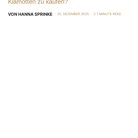
Klamotten zu kaufen?
VON
HANNA SPRINKE
20. DEZEMBER 2025
1 MINUTE READ