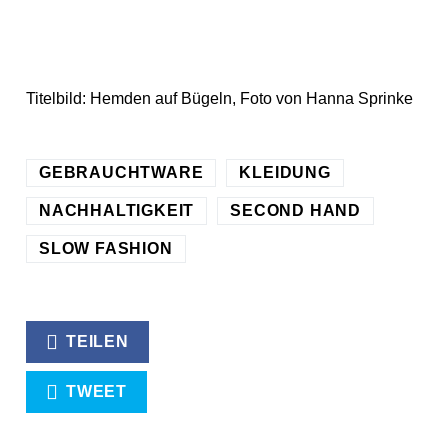
Titelbild: Hemden auf Bügeln, Foto von Hanna Sprinke
GEBRAUCHTWARE
KLEIDUNG
NACHHALTIGKEIT
SECOND HAND
SLOW FASHION
TEILEN
TWEET