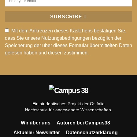
SUBSCRIBE
Mit dem Ankreuzen dieses Kästchens bestätigen Sie,
dass Sie unsere Nutzungsbedingungen bezüglich der
Speicherung der über dieses Formular übermittelten Daten
gelesen haben und diesen zustimmen.
Ein studentisches Projekt der Ostfalia
Hochschule für angewandte Wissenschaften.
Wir über uns
Autoren bei Campus38
Aktueller Newsletter
Datenschutzerklärung