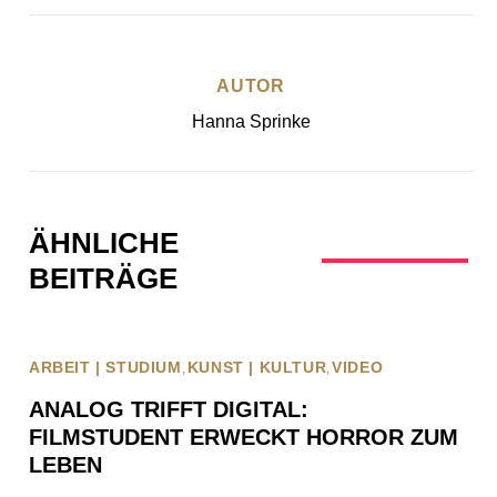
AUTOR
Hanna Sprinke
ÄHNLICHE
BEITRÄGE
ARBEIT | STUDIUM
KUNST | KULTUR
VIDEO
ANALOG TRIFFT DIGITAL:
FILMSTUDENT ERWECKT HORROR ZUM
LEBEN