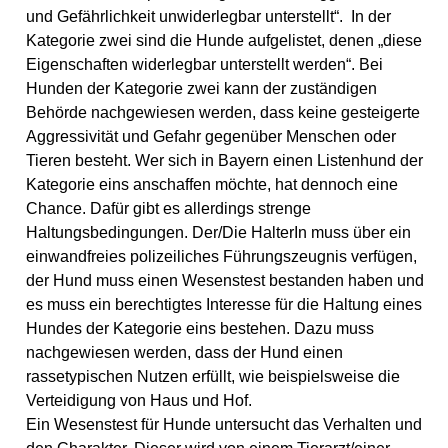
und Gefährlichkeit unwiderlegbar unterstellt“. In der
Kategorie zwei sind die Hunde aufgelistet, denen „diese
Eigenschaften widerlegbar unterstellt werden“. Bei
Hunden der Kategorie zwei kann der zuständigen
Behörde nachgewiesen werden, dass keine gesteigerte
Aggressivität und Gefahr gegenüber Menschen oder
Tieren besteht. Wer sich in Bayern einen Listenhund der
Kategorie eins anschaffen möchte, hat dennoch eine
Chance. Dafür gibt es allerdings strenge
Haltungsbedingungen. Der/Die HalterIn muss über ein
einwandfreies polizeiliches Führungszeugnis verfügen,
der Hund muss einen Wesenstest bestanden haben und
es muss ein berechtigtes Interesse für die Haltung eines
Hundes der Kategorie eins bestehen. Dazu muss
nachgewiesen werden, dass der Hund einen
rassetypischen Nutzen erfüllt, wie beispielsweise die
Verteidigung von Haus und Hof.
Ein Wesenstest für Hunde untersucht das Verhalten und