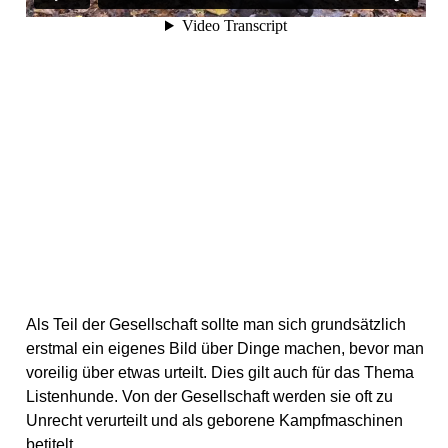
Als Teil der Gesellschaft sollte man sich grundsätzlich
erstmal ein eigenes Bild über Dinge machen, bevor man
voreilig über etwas urteilt. Dies gilt auch für das Thema
Listenhunde. Von der Gesellschaft werden sie oft zu
Unrecht verurteilt und als geborene Kampfmaschinen
betitelt.