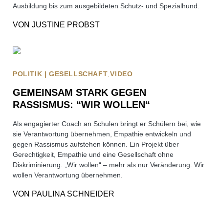
Ausbildung bis zum ausgebildeten Schutz- und Spezialhund.
VON
JUSTINE PROBST
POLITIK | GESELLSCHAFT
VIDEO
GEMEINSAM STARK GEGEN
RASSISMUS: “WIR WOLLEN“
Als engagierter Coach an Schulen bringt er Schülern bei, wie
sie Verantwortung übernehmen, Empathie entwickeln und
gegen Rassismus aufstehen können. Ein Projekt über
Gerechtigkeit, Empathie und eine Gesellschaft ohne
Diskriminierung. „Wir wollen“ – mehr als nur Veränderung. Wir
wollen Verantwortung übernehmen.
VON
PAULINA SCHNEIDER