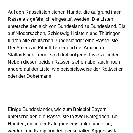
Auf den Rasselisten stehen Hunde, die aufgrund ihrer
Rasse als gefährlich eingestuft werden. Die Listen
unterscheiden sich von Bundesland zu Bundesland. Bis
auf Niedersachen, Schleswig-Holstein und Thüringen
führen alle deutschen Bundesländer eine Rasseliste.
Der American Pitbull Terrier und der American
Staffordshire Terrier sind dort auf jeder Liste zu finden.
Neben diesen beiden Rassen stehen aber auch noch
andere auf der Liste, wie beispielsweise der Rottweiler
oder der Dobermann.
Einige Bundesländer, wie zum Beispiel Bayern,
unterscheiden die Rasseliste in zwei Kategorien. Bei
Hunden, die in der Kategorie eins aufgeführt sind,
werden „die Kampfhundeeigenschaften Aggressivität