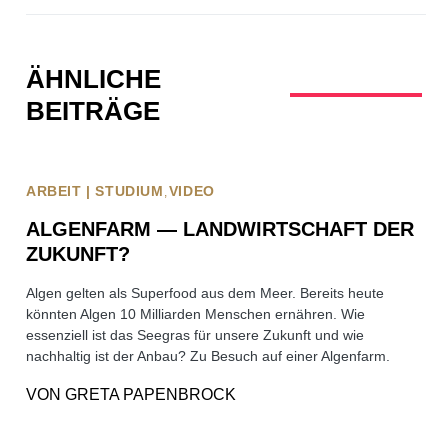
ÄHNLICHE
BEITRÄGE
ARBEIT | STUDIUM
VIDEO
ALGENFARM — LANDWIRTSCHAFT DER
ZUKUNFT?
Algen gelten als Superfood aus dem Meer. Bereits heute
könnten Algen 10 Milliarden Menschen ernähren. Wie
essenziell ist das Seegras für unsere Zukunft und wie
nachhaltig ist der Anbau? Zu Besuch auf einer Algenfarm.
VON
GRETA PAPENBROCK