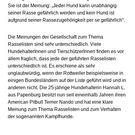
Sie ist der Meinung: „Jeder Hund kann unabhängig
seiner Rasse gefährlich werden und kein Hund ist
aufgrund seiner Rassezugehörigkeit per se gefährlich“.
Die Meinungen der Gesellschaft zum Thema
Rasselisten sind sehr unterschiedlich. Viele
HundehalterInnen und TierschützerInnen finden es vor
allem fraglich, dass jede der geführten Rasselisten
unterschiedlich ist. Es erschiene als sehr
unglaubwürdig, wenn der Rottweiler beispielsweise in
einigen Bundesländern auf der Liste geführt wird und in
anderen nicht. Die 25-jährige Hundehalterin Hannah L.
aus Papenburg besitzt nun seit eineinhalb Jahren ihren
American Pitbull Terrier Nando und hat eine klare
Meinung zum Thema Rasselisten und zum Verhalten
der sogenannten Kampfhunde.