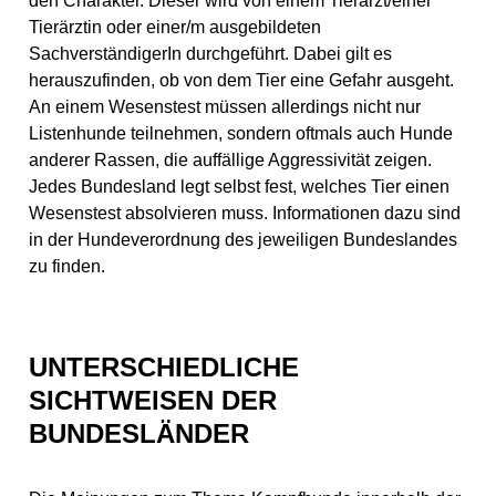
den Charakter. Dieser wird von einem Tierarzt/einer
Tierärztin oder einer/m ausgebildeten
SachverständigerIn durchgeführt. Dabei gilt es
herauszufinden, ob von dem Tier eine Gefahr ausgeht.
An einem Wesenstest müssen allerdings nicht nur
Listenhunde teilnehmen, sondern oftmals auch Hunde
anderer Rassen, die auffällige Aggressivität zeigen.
Jedes Bundesland legt selbst fest, welches Tier einen
Wesenstest absolvieren muss. Informationen dazu sind
in der Hundeverordnung des jeweiligen Bundeslandes
zu finden.
UNTERSCHIEDLICHE
SICHTWEISEN DER
BUNDESLÄNDER