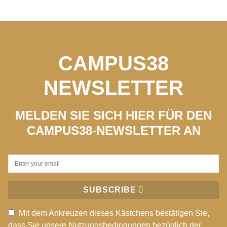
CAMPUS38
NEWSLETTER
MELDEN SIE SICH HIER FÜR DEN
CAMPUS38-NEWSLETTER AN
SUBSCRIBE
Mit dem Ankreuzen dieses Kästchens bestätigen Sie,
dass Sie unsere Nutzungsbedingungen bezüglich der