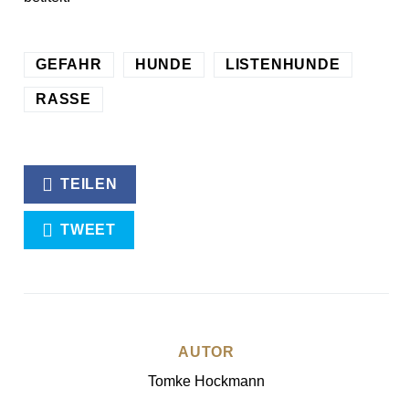
GEFAHR
HUNDE
LISTENHUNDE
RASSE
TEILEN
TWEET
AUTOR
Tomke Hockmann