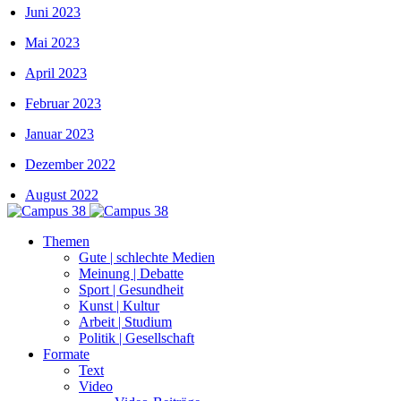
Juni 2023
Mai 2023
April 2023
Februar 2023
Januar 2023
Dezember 2022
August 2022
Themen
Gute | schlechte Medien
Meinung | Debatte
Sport | Gesundheit
Kunst | Kultur
Arbeit | Studium
Politik | Gesellschaft
Formate
Text
Video