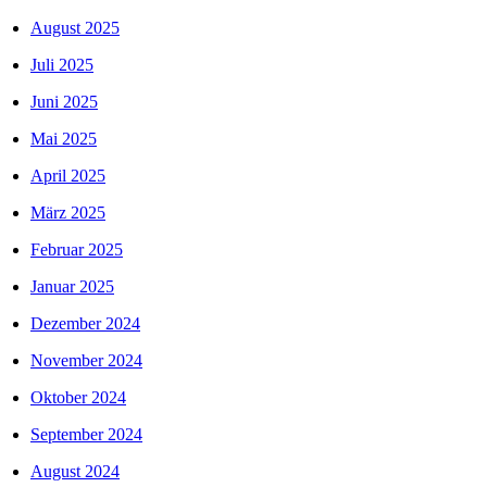
August 2025
Juli 2025
Juni 2025
Mai 2025
April 2025
März 2025
Februar 2025
Januar 2025
Dezember 2024
November 2024
Oktober 2024
September 2024
August 2024