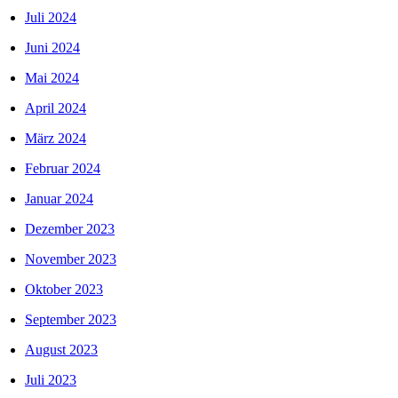
Juli 2024
Juni 2024
Mai 2024
April 2024
März 2024
Februar 2024
Januar 2024
Dezember 2023
November 2023
Oktober 2023
September 2023
August 2023
Juli 2023