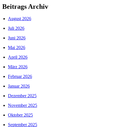
Beitrags Archiv
August 2026
Juli 2026
Juni 2026
Mai 2026
April 2026
März 2026
Februar 2026
Januar 2026
Dezember 2025
November 2025
Oktober 2025
September 2025