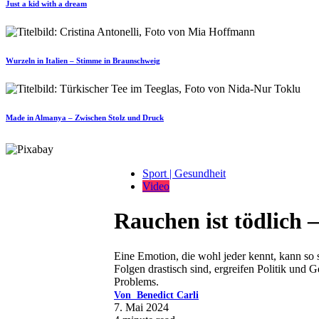
Just a kid with a dream
Wurzeln in Italien – Stimme in Braunschweig
Made in Almanya – Zwischen Stolz und Druck
Sport | Gesundheit
Video
Rauchen ist tödlich 
Eine Emotion, die wohl jeder kennt, kann so 
Folgen drastisch sind, ergreifen Politik und 
Problems.
Von
Benedict Carli
7. Mai 2024