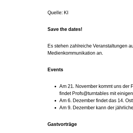
Quelle: KI
Save the dates!
Es stehen zahlreiche Veranstaltungen 
Medienkommunikation an.
Events
Am 21. November kommt uns der Pr
findet Profs@turntables mit einigen
Am 6. Dezember findet das 14. Ost
Am 9. Dezember kann der jährlich
Gastvorträge