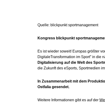
Quelle: blickpunkt sportmanagement
Kongress blickpunkt sportmanagemen
Es ist wieder soweit! Europas größter 
DigitaleTransformation im Sport” in die
Digitalisierung auf die Welt des Spo
die Zukunft des eSports, Sportmedien im
In Zusammenarbeit mit dem Produkti
Ostfalia gesendet.
Weitere Informationen gibt es auf der
We