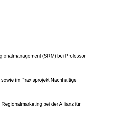
Regionalmanagement (SRM) bei Professor
 sowie im Praxisprojekt Nachhaltige
 Regionalmarketing bei der Allianz für