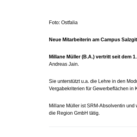
Foto: Ostfalia
Neue Mitarbeiterin am Campus Salzgit
Millane Müller (B.A.) vertritt seit dem
Andreas Jain.
Sie unterstützt u.a. die Lehre in den M
Vergabekriterien für Gewerbeflächen in 
Millane Müller ist SRM-Absolventin und w
die Region GmbH tätig.