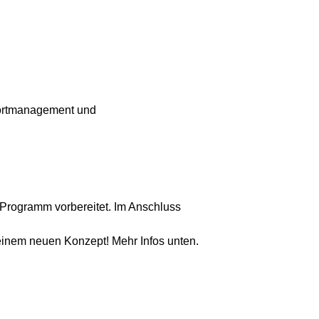
portmanagement und
Programm vorbereitet. Im Anschluss
 einem neuen Konzept! Mehr Infos unten.