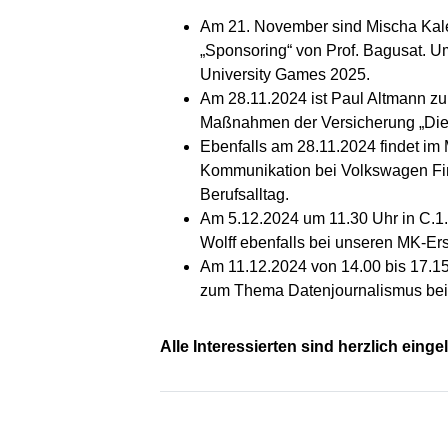
Am 21. November sind Mischa Kalet
„Sponsoring“ von Prof. Bagusat. U
University Games 2025.
Am 28.11.2024 ist Paul Altmann zu 
Maßnahmen der Versicherung „Die 
Ebenfalls am 28.11.2024 findet im 
Kommunikation bei Volkswagen Finan
Berufsalltag.
Am 5.12.2024 um 11.30 Uhr in C.1
Wolff ebenfalls bei unseren MK-Er
Am 11.12.2024 von 14.00 bis 17.1
zum Thema Datenjournalismus bei 
Alle Interessierten sind herzlich einge