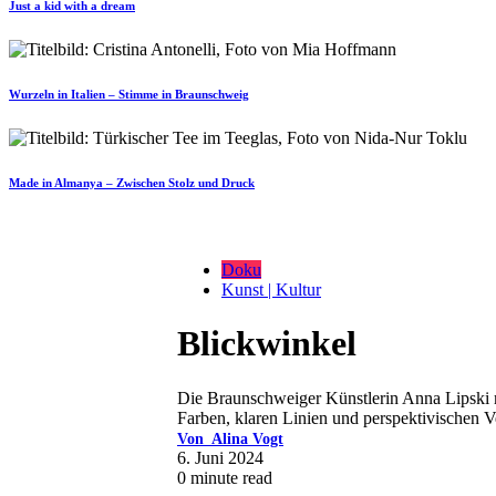
Just a kid with a dream
Wurzeln in Italien – Stimme in Braunschweig
Made in Almanya – Zwischen Stolz und Druck
Doku
Kunst | Kultur
Blickwinkel
Die Braunschweiger Künstlerin Anna Lipski 
Farben, klaren Linien und perspektivischen Ve
Von
Alina Vogt
6. Juni 2024
0 minute read