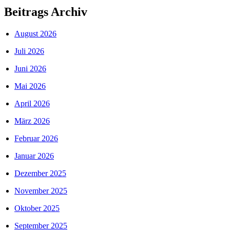
Beitrags Archiv
August 2026
Juli 2026
Juni 2026
Mai 2026
April 2026
März 2026
Februar 2026
Januar 2026
Dezember 2025
November 2025
Oktober 2025
September 2025