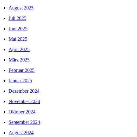
August 2025
Juli 2025
Juni 2025
Mai 2025
April 2025
März 2025
Februar 2025
Januar 2025
Dezember 2024
November 2024
Oktober 2024
September 2024
August 2024