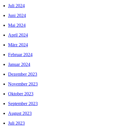
Juli 2024
Juni 2024
Mai 2024
April 2024
März 2024
Februar 2024
Januar 2024
Dezember 2023
November 2023
Oktober 2023
September 2023
August 2023
Juli 2023