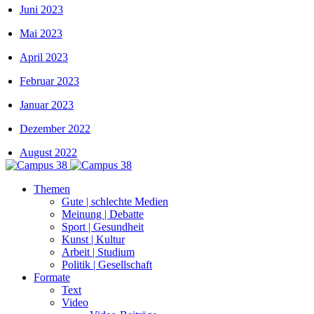
Juni 2023
Mai 2023
April 2023
Februar 2023
Januar 2023
Dezember 2022
August 2022
Themen
Gute | schlechte Medien
Meinung | Debatte
Sport | Gesundheit
Kunst | Kultur
Arbeit | Studium
Politik | Gesellschaft
Formate
Text
Video