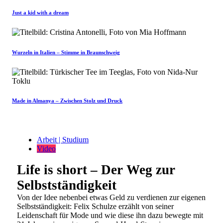
Just a kid with a dream
Wurzeln in Italien – Stimme in Braunschweig
Made in Almanya – Zwischen Stolz und Druck
Arbeit | Studium
Video
Life is short – Der Weg zur
Selbstständigkeit
Von der Idee nebenbei etwas Geld zu verdienen zur eigenen
Selbstständigkeit: Felix Schulze erzählt von seiner
Leidenschaft für Mode und wie diese ihn dazu bewegte mit