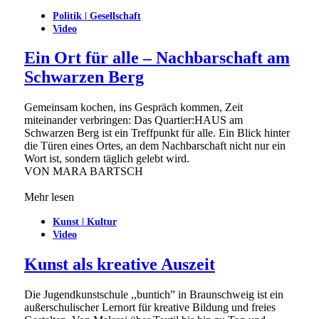
Politik | Gesellschaft
Video
Ein Ort für alle – Nachbarschaft am
Schwarzen Berg
Gemeinsam kochen, ins Gespräch kommen, Zeit
miteinander verbringen: Das Quartier:HAUS am
Schwarzen Berg ist ein Treffpunkt für alle. Ein Blick hinter
die Türen eines Ortes, an dem Nachbarschaft nicht nur ein
Wort ist, sondern täglich gelebt wird.
VON
MARA BARTSCH
Mehr lesen
Kunst | Kultur
Video
Kunst als kreative Auszeit
Die Jugendkunstschule ,,buntich” in Braunschweig ist ein
außerschulischer Lernort für kreative Bildung und freies