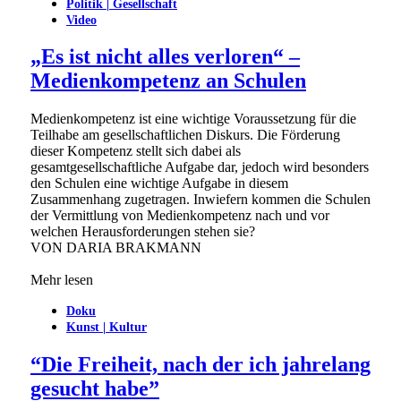
Politik | Gesellschaft
Video
„Es ist nicht alles verloren“ –
Medienkompetenz an Schulen
Medienkompetenz ist eine wichtige Voraussetzung für die
Teilhabe am gesellschaftlichen Diskurs. Die Förderung
dieser Kompetenz stellt sich dabei als
gesamtgesellschaftliche Aufgabe dar, jedoch wird besonders
den Schulen eine wichtige Aufgabe in diesem
Zusammenhang zugetragen. Inwiefern kommen die Schulen
der Vermittlung von Medienkompetenz nach und vor
welchen Herausforderungen stehen sie?
VON
DARIA BRAKMANN
Mehr lesen
Doku
Kunst | Kultur
“Die Freiheit, nach der ich jahrelang
gesucht habe”