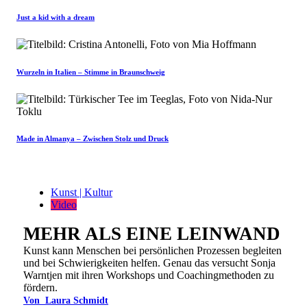
Just a kid with a dream
Wurzeln in Italien – Stimme in Braunschweig
Made in Almanya – Zwischen Stolz und Druck
Kunst | Kultur
Video
MEHR ALS EINE LEINWAND
Kunst kann Menschen bei persönlichen Prozessen begleiten
und bei Schwierigkeiten helfen. Genau das versucht Sonja
Warntjen mit ihren Workshops und Coachingmethoden zu
fördern.
Von
Laura Schmidt