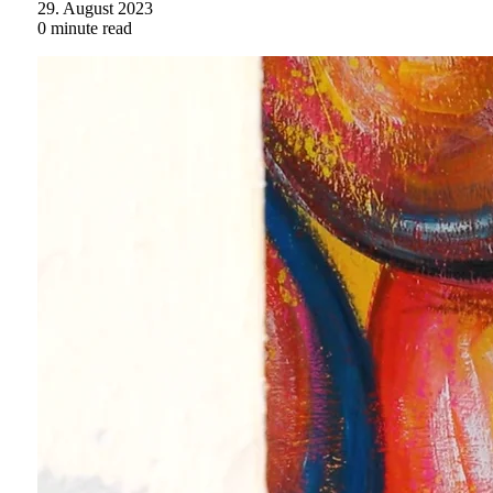
29. August 2023
0 minute read