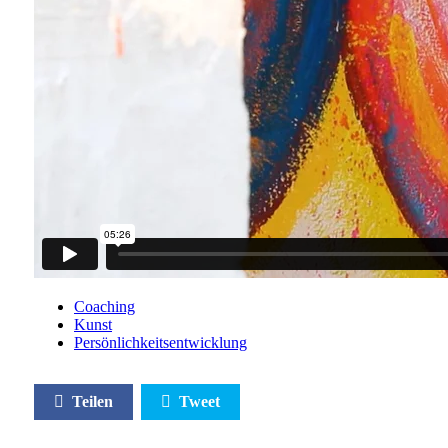
Coaching
Kunst
Persönlichkeitsentwicklung
Teilen
Tweet