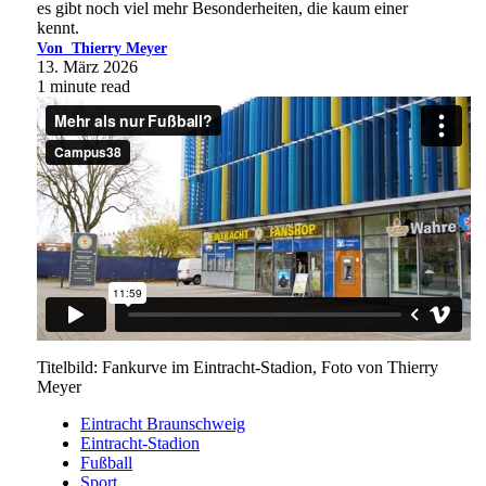
es gibt noch viel mehr Besonderheiten, die kaum einer
kennt.
Von
Thierry Meyer
13. März 2026
1 minute read
Titelbild: Fankurve im Eintracht-Stadion, Foto von Thierry
Meyer
Eintracht Braunschweig
Eintracht-Stadion
Fußball
Sport