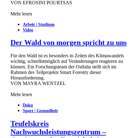
VON
EFROSINI POURTSAS
Mehr lesen
Arbeit | Studium
Video
Der Wald von morgen spricht zu uns
Für den Wald ist es besonders in Zeiten des Klimawandels
wichtig, schnellstmöglich auf Veränderungen reagieren zu
können. Ein Forschungsteam der Ostfalia stellt sich im
Rahmen des Teilprojekts Smart Forestry dieser
Herausforderung.
VON
MAYRA WENTZEL
Mehr lesen
Doku
Sport | Gesundheit
Teufelskreis
Nachwuchsleistungszentrum –