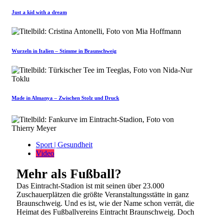
Just a kid with a dream
Wurzeln in Italien – Stimme in Braunschweig
Made in Almanya – Zwischen Stolz und Druck
Sport | Gesundheit
Video
Mehr als Fußball?
Das Eintracht-Stadion ist mit seinen über 23.000
Zuschauerplätzen die größte Veranstaltungsstätte in ganz
Braunschweig. Und es ist, wie der Name schon verrät, die
Heimat des Fußballvereins Eintracht Braunschweig. Doch