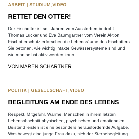
ARBEIT | STUDIUM
VIDEO
RETTET DEN OTTER!
Der Fischotter ist seit Jahren vom Aussterben bedroht.
Thomas Lucker und Eva Baumgärtner vom Verein Aktion
Fischotterschutz erforschen die Lebensräume des Fischotters.
Sie betonen, wie wichtig intakte Gewässersysteme sind und
wie man selbst aktiv werden kann.
VON
MAREN SCHARTNER
POLITIK | GESELLSCHAFT
VIDEO
BEGLEITUNG AM ENDE DES LEBENS
Respekt, Mitgefühl, Wärme: Menschen in ihrem letzten
Lebensabschnitt physischen, psychischen und emotionalen
Beistand leisten ist eine besonders herausfordernde Aufgabe.
Was bewegt eine junge Frau dazu, sich der Sterbebegleitung