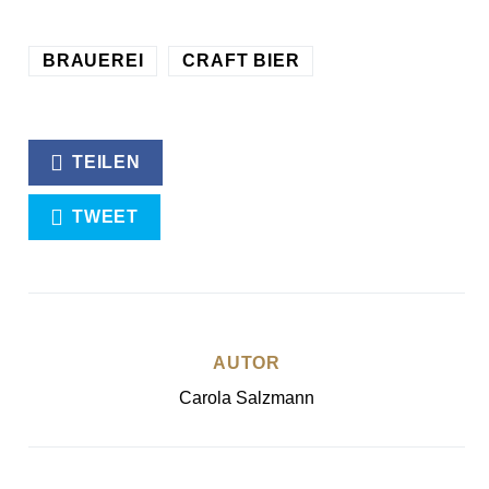
BRAUEREI
CRAFT BIER
TEILEN
TWEET
AUTOR
Carola Salzmann