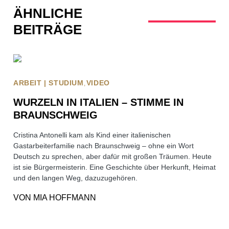
ÄHNLICHE
BEITRÄGE
ARBEIT | STUDIUM
VIDEO
WURZELN IN ITALIEN – STIMME IN
BRAUNSCHWEIG
Cristina Antonelli kam als Kind einer italienischen
Gastarbeiterfamilie nach Braunschweig – ohne ein Wort
Deutsch zu sprechen, aber dafür mit großen Träumen. Heute
ist sie Bürgermeisterin. Eine Geschichte über Herkunft, Heimat
und den langen Weg, dazuzugehören.
VON
MIA HOFFMANN