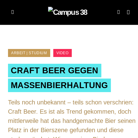
ARBEIT | STUDIUM
VIDEO
CRAFT BEER GEGEN
MASSENBIERHALTUNG
Teils noch unbekannt – teils schon verschrien:
Craft Beer. Es ist als Trend gekommen, doch
mittlerweile hat das handgemachte Bier seinen
Platz in der Bierszene gefunden und diese