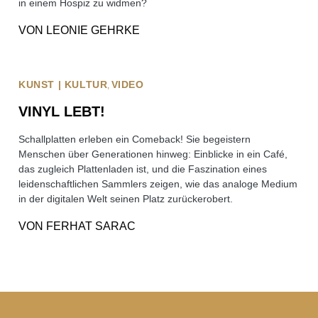
in einem Hospiz zu widmen?
VON
LEONIE GEHRKE
KUNST | KULTUR
VIDEO
VINYL LEBT!
Schallplatten erleben ein Comeback! Sie begeistern
Menschen über Generationen hinweg: Einblicke in ein Café,
das zugleich Plattenladen ist, und die Faszination eines
leidenschaftlichen Sammlers zeigen, wie das analoge Medium
in der digitalen Welt seinen Platz zurückerobert.
VON
FERHAT SARAC