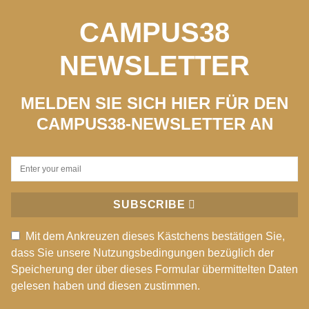
CAMPUS38
NEWSLETTER
MELDEN SIE SICH HIER FÜR DEN
CAMPUS38-NEWSLETTER AN
SUBSCRIBE
Mit dem Ankreuzen dieses Kästchens bestätigen Sie,
dass Sie unsere Nutzungsbedingungen bezüglich der
Speicherung der über dieses Formular übermittelten Daten
gelesen haben und diesen zustimmen.