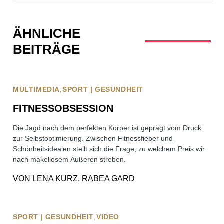
ÄHNLICHE
BEITRÄGE
MULTIMEDIA
SPORT | GESUNDHEIT
FITNESSOBSESSION
Die Jagd nach dem perfekten Körper ist geprägt vom Druck
zur Selbstoptimierung. Zwischen Fitnessfieber und
Schönheitsidealen stellt sich die Frage, zu welchem Preis wir
nach makellosem Äußeren streben.
VON
LENA KURZ, RABEA GARD
SPORT | GESUNDHEIT
VIDEO