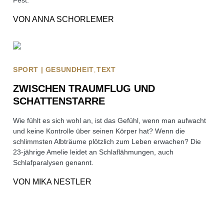
Fest.
VON
ANNA SCHORLEMER
SPORT | GESUNDHEIT
TEXT
ZWISCHEN TRAUMFLUG UND
SCHATTENSTARRE
Wie fühlt es sich wohl an, ist das Gefühl, wenn man aufwacht
und keine Kontrolle über seinen Körper hat? Wenn die
schlimmsten Albträume plötzlich zum Leben erwachen? Die
23-jährige Amelie leidet an Schlaflähmungen, auch
Schlafparalysen genannt.
VON
MIKA NESTLER