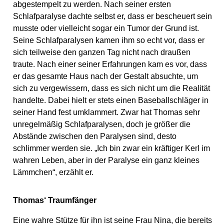
abgestempelt zu werden. Nach seiner ersten
Schlafparalyse dachte selbst er, dass er bescheuert sein
musste oder vielleicht sogar ein Tumor der Grund ist.
Seine Schlafparalysen kamen ihm so echt vor, dass er
sich teilweise den ganzen Tag nicht nach draußen
traute. Nach einer seiner Erfahrungen kam es vor, dass
er das gesamte Haus nach der Gestalt absuchte, um
sich zu vergewissern, dass es sich nicht um die Realität
handelte. Dabei hielt er stets einen Baseballschläger in
seiner Hand fest umklammert. Zwar hat Thomas sehr
unregelmäßig Schlafparalysen, doch je größer die
Abstände zwischen den Paralysen sind, desto
schlimmer werden sie. „Ich bin zwar ein kräftiger Kerl im
wahren Leben, aber in der Paralyse ein ganz kleines
Lämmchen“, erzählt er.
Thomas‘ Traumfänger
Eine wahre Stütze für ihn ist seine Frau Nina, die bereits