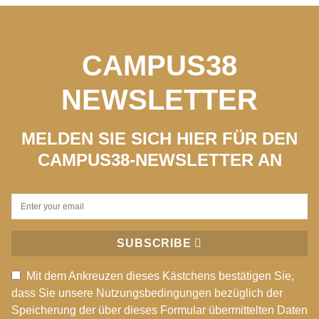
CAMPUS38
NEWSLETTER
MELDEN SIE SICH HIER FÜR DEN
CAMPUS38-NEWSLETTER AN
SUBSCRIBE
Mit dem Ankreuzen dieses Kästchens bestätigen Sie,
dass Sie unsere Nutzungsbedingungen bezüglich der
Speicherung der über dieses Formular übermittelten Daten