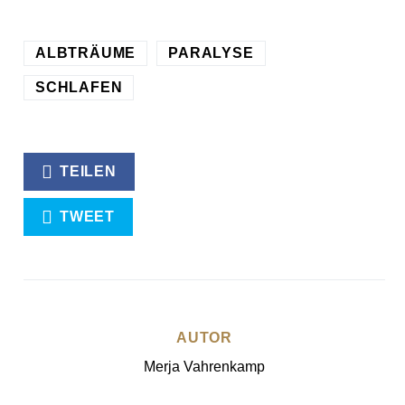
ALBTRÄUME
PARALYSE
SCHLAFEN
TEILEN
TWEET
AUTOR
Merja Vahrenkamp