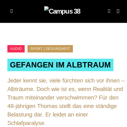
AUDIO
SPORT | GESUNDHEIT
GEFANGEN IM ALBTRAUM
Jeder kennt sie, viele fürchten sich vor ihnen –
Albträume. Doch wie ist es, wenn Realität und
Traum miteinander verschwimmen? Für den
48-jährigen Thomas stellt das eine ständige
Belastung dar. Er leidet an einer
Schlafparalyse.