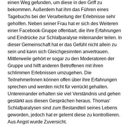
einen Weg gefunden, um diese in den Griff zu
bekommen. Außerdem hat ihm das Führen eines
Tagebuchs bei der Verarbeitung der Erlebnisse sehr
geholfen. Neben seiner Frau hat er sich des Weiteren
einer Facebook-Gruppe offenbart, die ihre Erfahrungen
und Eindrücke zur Schlafparalyse miteinander teilen. In
dieser Gemeinschaft hat er das Gefühl nicht allein zu
sein und kann sich Gleichgesinnten anvertrauen.
Mittlerweile gehört er sogar zu den Moderatoren der
Gruppe und hilft anderen Betroffenen mit ihren
schlimmen Erlebnissen umzugehen. Die
TeilnehmerInnen können offen über ihre Erfahrungen
sprechen und werden nicht für verrückt gehalten.
Untereinander erhalten sie viel Verständnis und gehen
gestärkt aus diesen Gesprächen heraus. Thomas‘
Schlafparalysen sind zum Bestandteil seines Lebens
geworden, jedoch hat er gelernt diese zu kontrollieren.
Aus Angst wurde Zuversicht.