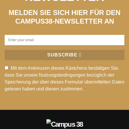
MELDEN SIE SICH HIER FÜR DEN
CAMPUS38-NEWSLETTER AN
SUBSCRIBE
Mit dem Ankreuzen dieses Kästchens bestätigen Sie,
dass Sie unsere Nutzungsbedingungen bezüglich der
Speicherung der über dieses Formular übermittelten Daten
gelesen haben und diesen zustimmen.