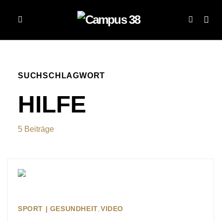
SUCHSCHLAGWORT
HILFE
5 Beiträge
SPORT | GESUNDHEIT
VIDEO