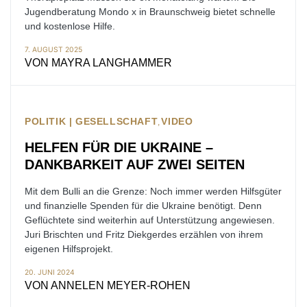
Jugendberatung Mondo x in Braunschweig bietet schnelle
und kostenlose Hilfe.
7. AUGUST 2025
VON
MAYRA LANGHAMMER
POLITIK | GESELLSCHAFT
VIDEO
HELFEN FÜR DIE UKRAINE –
DANKBARKEIT AUF ZWEI SEITEN
Mit dem Bulli an die Grenze: Noch immer werden Hilfsgüter
und finanzielle Spenden für die Ukraine benötigt. Denn
Geflüchtete sind weiterhin auf Unterstützung angewiesen.
Juri Brischten und Fritz Diekgerdes erzählen von ihrem
eigenen Hilfsprojekt.
20. JUNI 2024
VON
ANNELEN MEYER-ROHEN