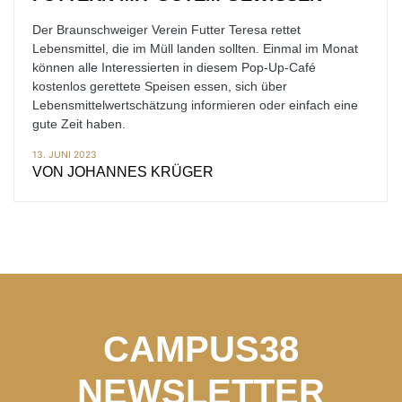
Der Braunschweiger Verein Futter Teresa rettet
Lebensmittel, die im Müll landen sollten. Einmal im Monat
können alle Interessierten in diesem Pop-Up-Café
kostenlos gerettete Speisen essen, sich über
Lebensmittelwertschätzung informieren oder einfach eine
gute Zeit haben.
13. JUNI 2023
VON
JOHANNES KRÜGER
CAMPUS38
NEWSLETTER