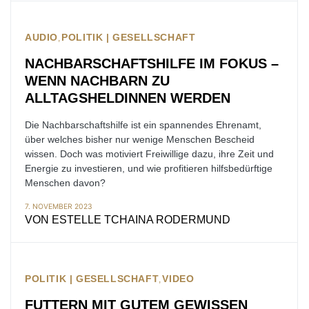
AUDIO
POLITIK | GESELLSCHAFT
NACHBARSCHAFTSHILFE IM FOKUS –
WENN NACHBARN ZU
ALLTAGSHELDINNEN WERDEN
Die Nachbarschaftshilfe ist ein spannendes Ehrenamt,
über welches bisher nur wenige Menschen Bescheid
wissen. Doch was motiviert Freiwillige dazu, ihre Zeit und
Energie zu investieren, und wie profitieren hilfsbedürftige
Menschen davon?
7. NOVEMBER 2023
VON
ESTELLE TCHAINA RODERMUND
POLITIK | GESELLSCHAFT
VIDEO
FUTTERN MIT GUTEM GEWISSEN