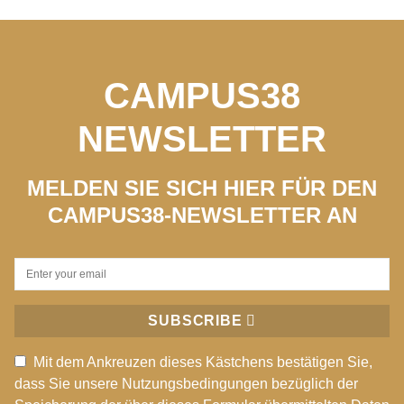
CAMPUS38
NEWSLETTER
MELDEN SIE SICH HIER FÜR DEN
CAMPUS38-NEWSLETTER AN
SUBSCRIBE
Mit dem Ankreuzen dieses Kästchens bestätigen Sie,
dass Sie unsere Nutzungsbedingungen bezüglich der