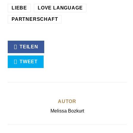
LIEBE
LOVE LANGUAGE
PARTNERSCHAFT
TEILEN
TWEET
AUTOR
Melissa Bozkurt