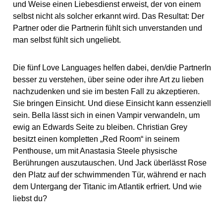
und Weise einen Liebesdienst erweist, der von einem
selbst nicht als solcher erkannt wird. Das Resultat: Der
Partner oder die Partnerin fühlt sich unverstanden und
man selbst fühlt sich ungeliebt.
Die fünf Love Languages helfen dabei, den/die PartnerIn
besser zu verstehen, über seine oder ihre Art zu lieben
nachzudenken und sie im besten Fall zu akzeptieren.
Sie bringen Einsicht. Und diese Einsicht kann essenziell
sein. Bella lässt sich in einen Vampir verwandeln, um
ewig an Edwards Seite zu bleiben. Christian Grey
besitzt einen kompletten „Red Room“ in seinem
Penthouse, um mit Anastasia Steele physische
Berührungen auszutauschen. Und Jack überlässt Rose
den Platz auf der schwimmenden Tür, während er nach
dem Untergang der Titanic im Atlantik erfriert. Und wie
liebst du?