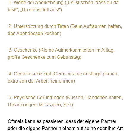
1. Worte der Anerkennung („Es ist schön, dass du da
bist!“, „Du siehst toll aus!“)
2. Unterstützung durch Taten (Beim Aufräumen helfen,
das Abendessen kochen)
3. Geschenke (Kleine Aufmerksamkeiten im Alltag,
große Geschenke zum Geburtstag)
4. Gemeinsame Zeit (Gemeinsame Ausflüge planen,
extra von der Arbeit freinehmen)
5. Physische Berührungen (Küssen, Händchen halten,
Umarmungen, Massagen, Sex)
Oftmals kann es passieren, dass der eigene Partner
oder die eigene Partnerin einem auf seine oder ihre Art