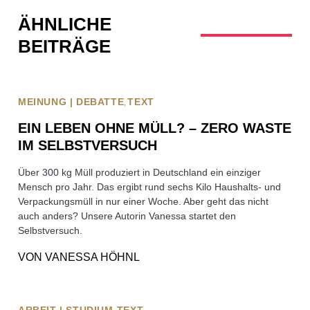
ÄHNLICHE
BEITRÄGE
MEINUNG | DEBATTE
TEXT
EIN LEBEN OHNE MÜLL? – ZERO WASTE
IM SELBSTVERSUCH
Über 300 kg Müll produziert in Deutschland ein einziger
Mensch pro Jahr. Das ergibt rund sechs Kilo Haushalts- und
Verpackungsmüll in nur einer Woche. Aber geht das nicht
auch anders? Unsere Autorin Vanessa startet den
Selbstversuch.
VON
VANESSA HÖHNL