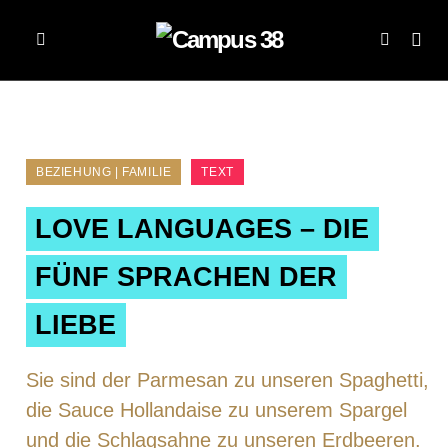
BEZIEHUNG | FAMILIE
TEXT
LOVE LANGUAGES – DIE
FÜNF SPRACHEN DER
LIEBE
Sie sind der Parmesan zu unseren Spaghetti,
die Sauce Hollandaise zu unserem Spargel
und die Schlagsahne zu unseren Erdbeeren.