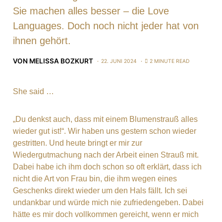
Sie machen alles besser – die Love
Languages. Doch noch nicht jeder hat von
ihnen gehört.
VON
MELISSA BOZKURT
22. JUNI 2024
2 MINUTE READ
She said …
„Du denkst auch, dass mit einem Blumenstrauß alles
wieder gut ist!“. Wir haben uns gestern schon wieder
gestritten. Und heute bringt er mir zur
Wiedergutmachung nach der Arbeit einen Strauß mit.
Dabei habe ich ihm doch schon so oft erklärt, dass ich
nicht die Art von Frau bin, die ihm wegen eines
Geschenks direkt wieder um den Hals fällt. Ich sei
undankbar und würde mich nie zufriedengeben. Dabei
hätte es mir doch vollkommen gereicht, wenn er mich