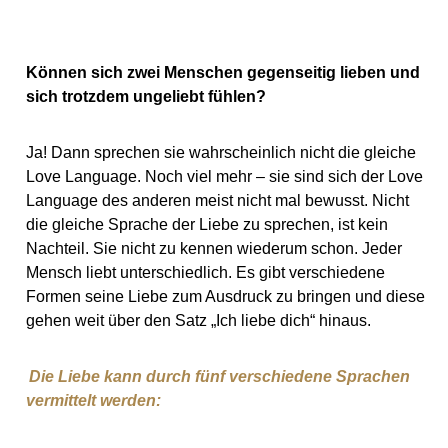
Können sich zwei Menschen gegenseitig lieben und
sich trotzdem ungeliebt fühlen?
Ja! Dann sprechen sie wahrscheinlich nicht die gleiche
Love Language. Noch viel mehr – sie sind sich der Love
Language des anderen meist nicht mal bewusst. Nicht
die gleiche Sprache der Liebe zu sprechen, ist kein
Nachteil. Sie nicht zu kennen wiederum schon. Jeder
Mensch liebt unterschiedlich. Es gibt verschiedene
Formen seine Liebe zum Ausdruck zu bringen und diese
gehen weit über den Satz „Ich liebe dich“ hinaus.
Die Liebe kann durch fünf verschiedene Sprachen
vermittelt werden: