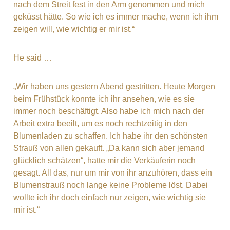
nach dem Streit fest in den Arm genommen und mich
geküsst hätte. So wie ich es immer mache, wenn ich ihm
zeigen will, wie wichtig er mir ist.“
He said …
„Wir haben uns gestern Abend gestritten. Heute Morgen
beim Frühstück konnte ich ihr ansehen, wie es sie
immer noch beschäftigt. Also habe ich mich nach der
Arbeit extra beeilt, um es noch rechtzeitig in den
Blumenladen zu schaffen. Ich habe ihr den schönsten
Strauß von allen gekauft. „Da kann sich aber jemand
glücklich schätzen“, hatte mir die Verkäuferin noch
gesagt. All das, nur um mir von ihr anzuhören, dass ein
Blumenstrauß noch lange keine Probleme löst. Dabei
wollte ich ihr doch einfach nur zeigen, wie wichtig sie
mir ist.“